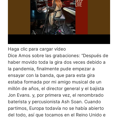
Haga clic para cargar vídeo
Dice Amos sobre las grabaciones: “Después de
haber movido toda la gira dos veces debido a
la pandemia, finalmente pude empezar a
ensayar con la banda, que para esta gira
estaba formada por mi amigo musical de un
millón de años, el director general y el bajista
Jon Evans. y, por primera vez, el renombrado
baterista y percusionista Ash Soan. Cuando
partimos, Europa todavía no se había abierto
del todo, así que tocamos en el Reino Unido e