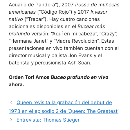
Acuario de Pandora”), 2007
Posse de muñecas
americanas
(“Código Rojo”) y 2017
Invasor
nativo
(“Trepar”). Hay cuatro canciones
adicionales disponibles en el
Bucear más
profundo
versión: “Aquí en mi cabeza”, “Crazy”,
“Hermana Janet” y “Madre Revolución”. Estas
presentaciones en vivo también cuentan con el
director musical y bajista Jon Evans y el
baterista y percusionista Ash Soan.
Orden Tori Amos
Buceo profundo en vivo
ahora.
Queen revisita la grabación del debut de
1973 en el episodio 2 de ‘Queen: The Greatest’
Entrevista: Thomas Stieger