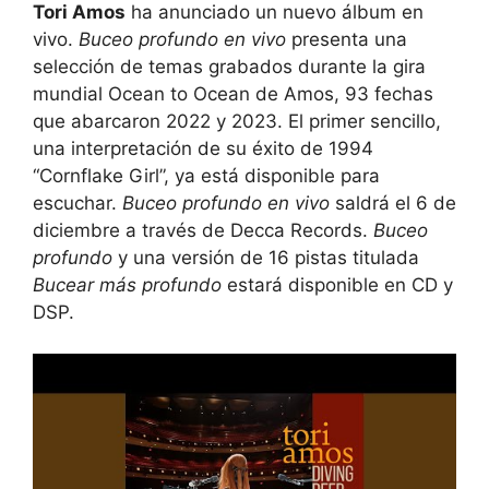
Tori Amos
ha anunciado un nuevo álbum en
vivo.
Buceo profundo en vivo
presenta una
selección de temas grabados durante la gira
mundial Ocean to Ocean de Amos, 93 fechas
que abarcaron 2022 y 2023. El primer sencillo,
una interpretación de su éxito de 1994
“Cornflake Girl”, ya está disponible para
escuchar.
Buceo profundo en vivo
saldrá el 6 de
diciembre a través de Decca Records.
Buceo
profundo
y una versión de 16 pistas titulada
Bucear más profundo
estará disponible en CD y
DSP.