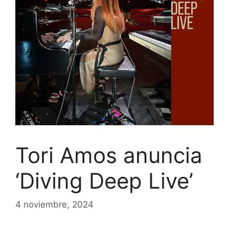
Tori Amos anuncia
‘Diving Deep Live’
4 noviembre, 2024