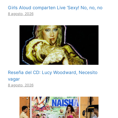
Girls Aloud comparten Live ‘Sexy! No, no, no
8 agosto, 2026
Reseña del CD: Lucy Woodward, Necesito
vagar
8 agosto, 2026