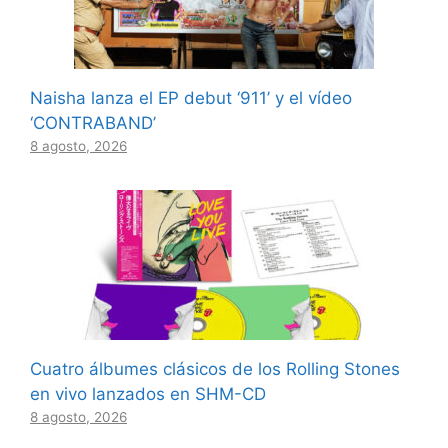
Naisha lanza el EP debut ‘911’ y el vídeo
‘CONTRABAND’
8 agosto, 2026
Cuatro álbumes clásicos de los Rolling Stones
en vivo lanzados en SHM-CD
8 agosto, 2026