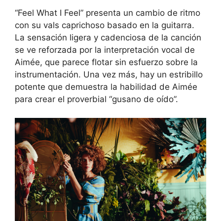
“Feel What I Feel” presenta un cambio de ritmo
con su vals caprichoso basado en la guitarra.
La sensación ligera y cadenciosa de la canción
se ve reforzada por la interpretación vocal de
Aimée, que parece flotar sin esfuerzo sobre la
instrumentación. Una vez más, hay un estribillo
potente que demuestra la habilidad de Aimée
para crear el proverbial “gusano de oído”.