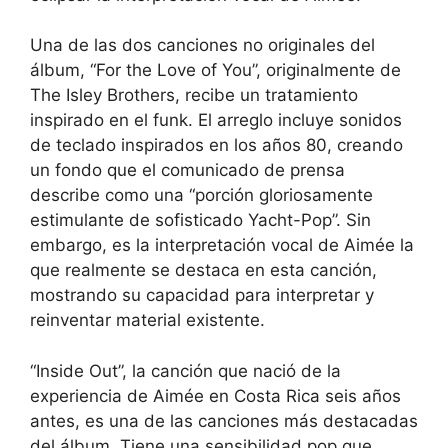
Una de las dos canciones no originales del
álbum, “For the Love of You”, originalmente de
The Isley Brothers, recibe un tratamiento
inspirado en el funk. El arreglo incluye sonidos
de teclado inspirados en los años 80, creando
un fondo que el comunicado de prensa
describe como una “porción gloriosamente
estimulante de sofisticado Yacht-Pop”. Sin
embargo, es la interpretación vocal de Aimée la
que realmente se destaca en esta canción,
mostrando su capacidad para interpretar y
reinventar material existente.
“Inside Out”, la canción que nació de la
experiencia de Aimée en Costa Rica seis años
antes, es una de las canciones más destacadas
del álbum. Tiene una sensibilidad pop que