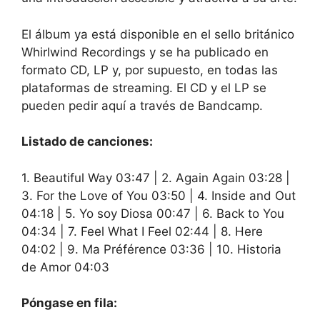
El álbum ya está disponible en el sello británico
Whirlwind Recordings y se ha publicado en
formato CD, LP y, por supuesto, en todas las
plataformas de streaming. El CD y el LP se
pueden pedir aquí a través de Bandcamp.
Listado de canciones:
1. Beautiful Way 03:47 | 2. Again Again 03:28 |
3. For the Love of You 03:50 | 4. Inside and Out
04:18 | 5. Yo soy Diosa 00:47 | 6. Back to You
04:34 | 7. Feel What I Feel 02:44 | 8. Here
04:02 | 9. Ma Préférence 03:36 | 10. Historia
de Amor 04:03
Póngase en fila: