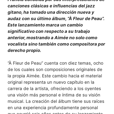
canciones clásicas e influencias del jazz
gitano, ha tomado una dirección nueva y
audaz con su último álbum, “À Fleur de Peau”.
Este lanzamiento marca un cambio
significativo con respecto a su trabajo
anterior, mostrando a Aimée no solo como
vocalista sino también como compositora por
derecho propio.
“À Fleur de Peau” cuenta con diez temas, ocho
de los cuales son composiciones originales de
la propia Aimée. Este cambio hacia el material
original representa un nuevo capítulo en la
carrera de la artista, ofreciendo a los oyentes
una visión más personal e íntima de su visión
musical. La creación del álbum tiene sus raíces
en una experiencia profundamente personal