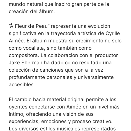
mundo natural que inspiró gran parte de la
creación del álbum.
“À Fleur de Peau” representa una evolución
significativa en la trayectoria artística de Cyrille
Aimée. El álbum muestra su crecimiento no solo
como vocalista, sino también como
compositora. La colaboración con el productor
Jake Sherman ha dado como resultado una
colección de canciones que son a la vez
profundamente personales y universalmente
accesibles.
El cambio hacia material original permite a los
oyentes conectarse con Aimée en un nivel más
íntimo, ofreciendo una visión de sus
experiencias, emociones y proceso creativo.
Los diversos estilos musicales representados