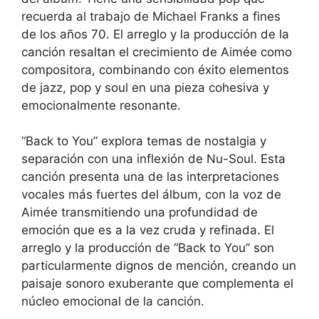
recuerda al trabajo de Michael Franks a fines
de los años 70. El arreglo y la producción de la
canción resaltan el crecimiento de Aimée como
compositora, combinando con éxito elementos
de jazz, pop y soul en una pieza cohesiva y
emocionalmente resonante.
“Back to You” explora temas de nostalgia y
separación con una inflexión de Nu-Soul. Esta
canción presenta una de las interpretaciones
vocales más fuertes del álbum, con la voz de
Aimée transmitiendo una profundidad de
emoción que es a la vez cruda y refinada. El
arreglo y la producción de “Back to You” son
particularmente dignos de mención, creando un
paisaje sonoro exuberante que complementa el
núcleo emocional de la canción.