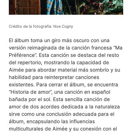
Crédito de la fotografía: Noe Cugny
El álbum toma un giro más oscuro con una
versión reimaginada de la canción francesa “Ma
Préférence”. Esta canción se destaca del resto
del repertorio, mostrando la capacidad de
Aimée para abordar material más sombrío y su
habilidad para reinterpretar canciones
existentes. Para cerrar el álbum, se encuentra
“Historia de amor”, una canción en español
bañada por el sol. Esta sencilla canción de
amor de dos acordes dedicada a la naturaleza
sirve como una conclusión adecuada para el
álbum, encapsulando las influencias
multiculturales de Aimée y su conexión con el