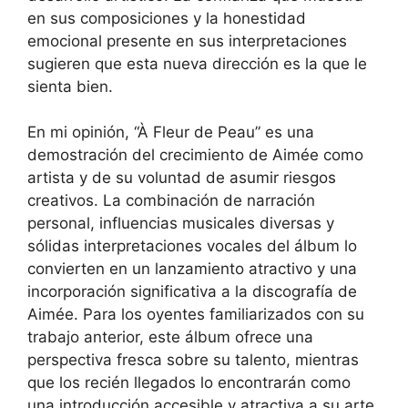
en sus composiciones y la honestidad
emocional presente en sus interpretaciones
sugieren que esta nueva dirección es la que le
sienta bien.
En mi opinión, “À Fleur de Peau” es una
demostración del crecimiento de Aimée como
artista y de su voluntad de asumir riesgos
creativos. La combinación de narración
personal, influencias musicales diversas y
sólidas interpretaciones vocales del álbum lo
convierten en un lanzamiento atractivo y una
incorporación significativa a la discografía de
Aimée. Para los oyentes familiarizados con su
trabajo anterior, este álbum ofrece una
perspectiva fresca sobre su talento, mientras
que los recién llegados lo encontrarán como
una introducción accesible y atractiva a su arte.