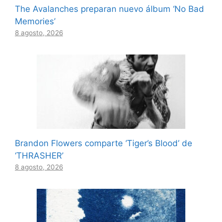
The Avalanches preparan nuevo álbum ‘No Bad
Memories’
8 agosto, 2026
Brandon Flowers comparte ‘Tiger’s Blood’ de
‘THRASHER’
8 agosto, 2026