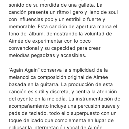
sonido de su mordida de una galleta. La
canción presenta un ritmo ligero y lleno de soul
con influencias pop y un estribillo fuerte y
memorable. Esta canción de apertura marca el
tono del álbum, demostrando la voluntad de
Aimée de experimentar con lo poco
convencional y su capacidad para crear
melodías pegadizas y accesibles.
“Again Again” conserva la simplicidad de la
melancólica composición original de Aimée
basada en la guitarra. La producción de esta
canción es sutil y discreta, y centra la atención
del oyente en la melodía. La instrumentación de
acompañamiento incluye una percusión suave y
pads de teclado, todo ello superpuesto con un
toque delicado que complementa en lugar de
eclipsar la interpretación vocal de Aimée.