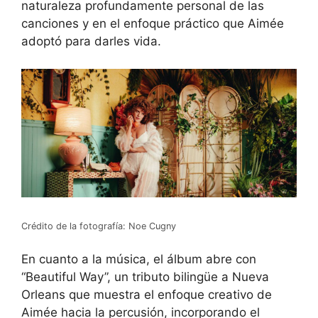
naturaleza profundamente personal de las
canciones y en el enfoque práctico que Aimée
adoptó para darles vida.
Crédito de la fotografía: Noe Cugny
En cuanto a la música, el álbum abre con
“Beautiful Way”, un tributo bilingüe a Nueva
Orleans que muestra el enfoque creativo de
Aimée hacia la percusión, incorporando el