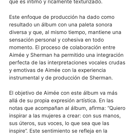
que es íntimo y ricamente texturizado.
Este enfoque de producción ha dado como
resultado un álbum con una paleta sonora
diversa y que, al mismo tiempo, mantiene una
sensación personal y cohesiva en todo
momento. El proceso de colaboración entre
Aimée y Sherman ha permitido una integración
perfecta de las interpretaciones vocales crudas
y emotivas de Aimée con la experiencia
instrumental y de producción de Sherman.
El objetivo de Aimée con este álbum va más
allá de su propia expresión artística. En las
notas que acompañan al álbum, afirma: “Quiero
inspirar a las mujeres a crear: con sus manos,
sus úteros, sus voces, lo que sea que las
inspire”. Este sentimiento se refleja en la