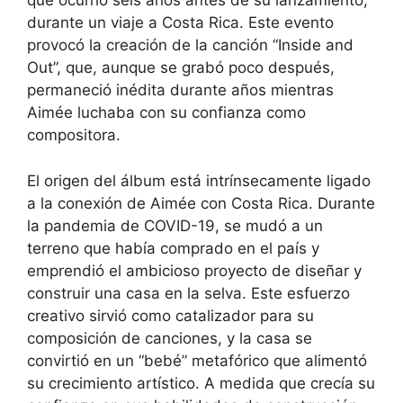
que ocurrió seis años antes de su lanzamiento,
durante un viaje a Costa Rica. Este evento
provocó la creación de la canción “Inside and
Out”, que, aunque se grabó poco después,
permaneció inédita durante años mientras
Aimée luchaba con su confianza como
compositora.
El origen del álbum está intrínsecamente ligado
a la conexión de Aimée con Costa Rica. Durante
la pandemia de COVID-19, se mudó a un
terreno que había comprado en el país y
emprendió el ambicioso proyecto de diseñar y
construir una casa en la selva. Este esfuerzo
creativo sirvió como catalizador para su
composición de canciones, y la casa se
convirtió en un “bebé” metafórico que alimentó
su crecimiento artístico. A medida que crecía su