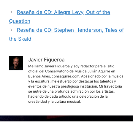
Reseña de CD: Allegra Levy, Out of the
Question
Reseña de CD: Stephen Henderson, Tales of
the Skald
Javier Figueroa
Me llamo Javier Figueroa y soy redactor para el sitio
oficial del Conservatorio de Música Julián Aguirre en
Buenos Aires, consaguirre.com. Apasionado por la música
y la escritura, me esfuerzo por destacar los talentos y
eventos de nuestra prestigiosa institución. Mi trayectoria
se nutre de una profunda admiración por los artistas,
haciendo de cada artículo una celebración de la
creatividad y la cultura musical.