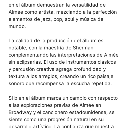
en el álbum demuestran la versatilidad de
Aimée como artista, mezclando a la perfección
elementos de jazz, pop, soul y música del
mundo.
La calidad de la producción del álbum es
notable, con la maestría de Sherman
complementando las interpretaciones de Aimée
sin eclipsarlas. El uso de instrumentos clásicos
y percusión creativa agrega profundidad y
textura a los arreglos, creando un rico paisaje
sonoro que recompensa la escucha repetida.
Si bien el álbum marca un cambio con respecto
a las exploraciones previas de Aimée en
Broadway y el cancionero estadounidense, se
siente como una progresión natural en su
desarrollo artístico. La confianza que muestra