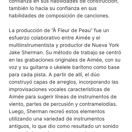
confianza en sus habilidades de construcción,
también lo hacía su confianza en sus
habilidades de composición de canciones.
La producción de “À Fleur de Peau” fue un
esfuerzo colaborativo entre Aimée y el
multiinstrumentista y productor de Nueva York
Jake Sherman. Su método de trabajo se centró
en las grabaciones originales de Aimée, con su
voz y su guitarra o ukelele barítono como base
para cada pista. A partir de allí, el dúo
construyó capas de arreglos, incorporando las
improvisaciones vocales características de
Aimée para sugerir líneas de instrumentos de
viento, partes de percusión y contramelodías.
Luego, Sherman recreó estos elementos
utilizando una variedad de instrumentos
antiguos, lo que dio como resultado un sonido