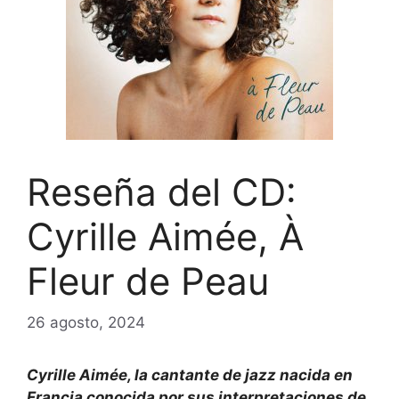
Reseña del CD:
Cyrille Aimée, À
Fleur de Peau
26 agosto, 2024
Cyrille Aimée, la cantante de jazz nacida en
Francia conocida por sus interpretaciones de