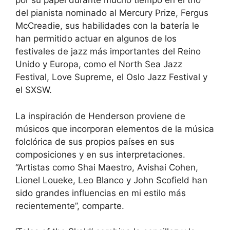
por su papel durante mucho tiempo en el trío
del pianista nominado al Mercury Prize, Fergus
McCreadie, sus habilidades con la batería le
han permitido actuar en algunos de los
festivales de jazz más importantes del Reino
Unido y Europa, como el North Sea Jazz
Festival, Love Supreme, el Oslo Jazz Festival y
el SXSW.
La inspiración de Henderson proviene de
músicos que incorporan elementos de la música
folclórica de sus propios países en sus
composiciones y en sus interpretaciones.
“Artistas como Shai Maestro, Avishai Cohen,
Lionel Loueke, Leo Blanco y John Scofield han
sido grandes influencias en mi estilo más
recientemente”, comparte.