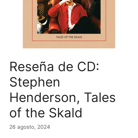
Reseña de CD:
Stephen
Henderson, Tales
of the Skald
26 agosto, 2024