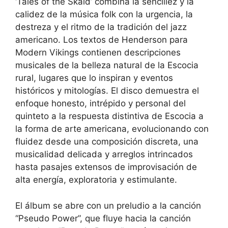
‘Tales of the Skald’ combina la sencillez y la
calidez de la música folk con la urgencia, la
destreza y el ritmo de la tradición del jazz
americano. Los textos de Henderson para
Modern Vikings contienen descripciones
musicales de la belleza natural de la Escocia
rural, lugares que lo inspiran y eventos
históricos y mitologías. El disco demuestra el
enfoque honesto, intrépido y personal del
quinteto a la respuesta distintiva de Escocia a
la forma de arte americana, evolucionando con
fluidez desde una composición discreta, una
musicalidad delicada y arreglos intrincados
hasta pasajes extensos de improvisación de
alta energía, exploratoria y estimulante.
El álbum se abre con un preludio a la canción
“Pseudo Power”, que fluye hacia la canción