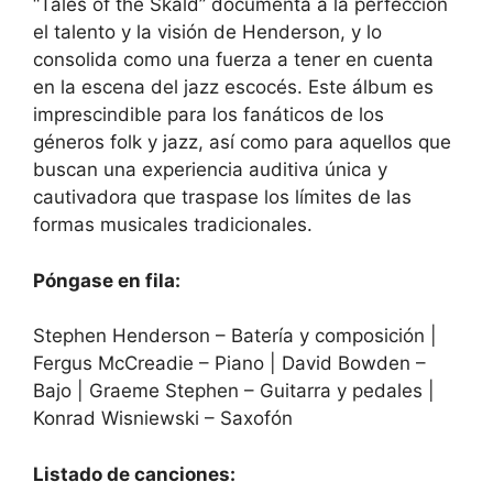
“Tales of the Skald” documenta a la perfección
el talento y la visión de Henderson, y lo
consolida como una fuerza a tener en cuenta
en la escena del jazz escocés. Este álbum es
imprescindible para los fanáticos de los
géneros folk y jazz, así como para aquellos que
buscan una experiencia auditiva única y
cautivadora que traspase los límites de las
formas musicales tradicionales.
Póngase en fila:
Stephen Henderson – Batería y composición |
Fergus McCreadie – Piano | David Bowden –
Bajo | Graeme Stephen – Guitarra y pedales |
Konrad Wisniewski – Saxofón
Listado de canciones: