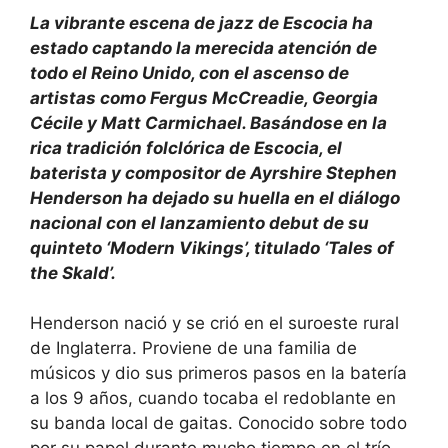
La vibrante escena de jazz de Escocia ha
estado captando la merecida atención de
todo el Reino Unido, con el ascenso de
artistas como Fergus McCreadie, Georgia
Cécile y Matt Carmichael. Basándose en la
rica tradición folclórica de Escocia, el
baterista y compositor de Ayrshire Stephen
Henderson ha dejado su huella en el diálogo
nacional con el lanzamiento debut de su
quinteto ‘Modern Vikings’, titulado ‘Tales of
the Skald’.
Henderson nació y se crió en el suroeste rural
de Inglaterra. Proviene de una familia de
músicos y dio sus primeros pasos en la batería
a los 9 años, cuando tocaba el redoblante en
su banda local de gaitas. Conocido sobre todo