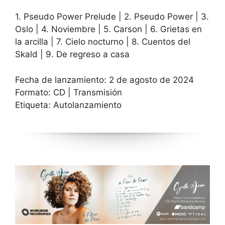
1. Pseudo Power Prelude | 2. Pseudo Power | 3.
Oslo | 4. Noviembre | 5. Carson | 6. Grietas en
la arcilla | 7. Cielo nocturno | 8. Cuentos del
Skald | 9. De regreso a casa
Fecha de lanzamiento: 2 de agosto de 2024
Formato: CD | Transmisión
Etiqueta: Autolanzamiento