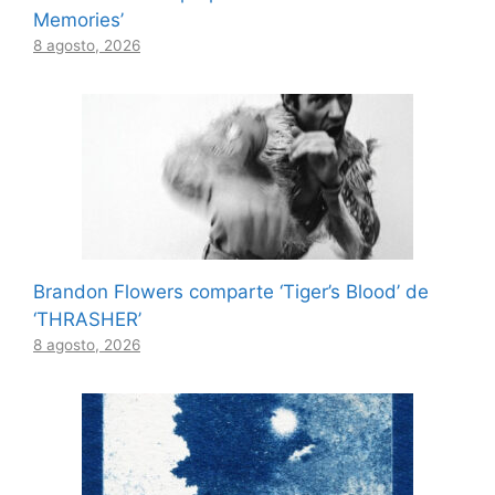
Memories’
8 agosto, 2026
Brandon Flowers comparte ‘Tiger’s Blood’ de
‘THRASHER’
8 agosto, 2026