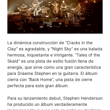
La dinámica construcción de “Cracks in the
Clay” es agradable, y “Night Sky” es una balada
hermosa, inquietante e intrigante. “Tales of the
Skald” es una pista de estilo fusión llena de
energía, que sirve como una gran característica
para Graeme Stephen en la guitarra. El álbum
cierra con “Back Home”, una pista de cierre
perfecta para este gran álbum.
Para su lanzamiento debut, Stephen Henderson
ha producido un álbum verdaderamente