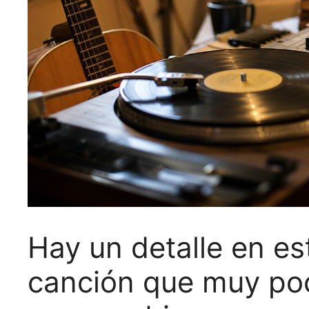
Hay un detalle en e
canción que muy po