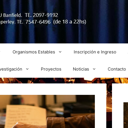
Organismos Estables
Inscripción e Ingreso
vestigación
Proyectos
Noticias
Contacto