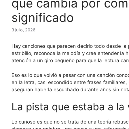
que cambia por com
significado
3 julio, 2026
Hay canciones que parecen decirlo todo desde la 
estribillo, reconoce la melodía y cree entender la h
atención a un giro pequeño para que la lectura ca
Eso es lo que volvió a pasar con una canción cono
en la letra, casi escondido entre frases familiares
aseguran haberla escuchado durante años sin not
La pista que estaba a la 
Lo curioso es que no se trata de una teoría rebusc