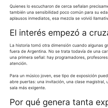
Quienes lo escucharon de cerca señalan precisame
también una sensibilidad poco común para su eda
aplausos inmediatos, esa mezcla se volvió llamativ
El interés empezó a cruz
La historia tomó otra dimensión cuando algunas 
fuera de Argentina. No se trata todavía de una car
una primera señal: hay programadores, profesores 
atención.
Para un músico joven, ese tipo de exposición pued
abre puertas: una invitación, una clase magistral,
sala más exigente.
Por qué genera tanta ex