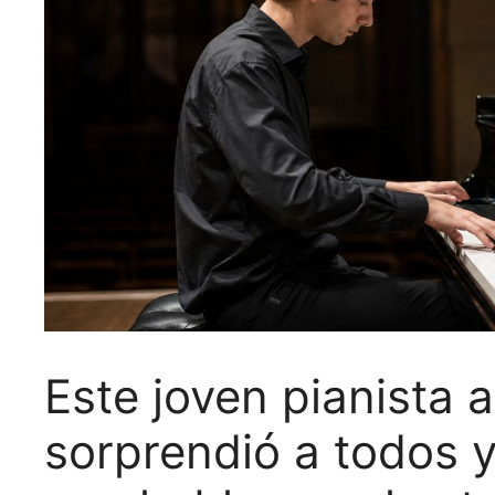
Este joven pianista 
sorprendió a todos y