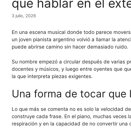
que hablar en el exte
3 julio, 2026
En una escena musical donde todo parece moverse
un joven pianista argentino volvió a llamar la atenc
puede abrirse camino sin hacer demasiado ruido.
Su nombre empezó a circular después de varias p
docentes y músicos, y luego entre oyentes que q
la que interpreta piezas exigentes.
Una forma de tocar que l
Lo que más se comenta no es solo la velocidad de
construye cada frase. En el piano, muchas veces la 
respiración y en la capacidad de no convertir una 