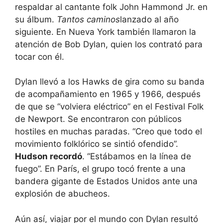
respaldar al cantante folk John Hammond Jr. en
su álbum.
Tantos caminos
lanzado al año
siguiente. En Nueva York también llamaron la
atención de Bob Dylan, quien los contrató para
tocar con él.
Dylan llevó a los Hawks de gira como su banda
de acompañamiento en 1965 y 1966, después
de que se “volviera eléctrico” en el Festival Folk
de Newport. Se encontraron con públicos
hostiles en muchas paradas. “Creo que todo el
movimiento folklórico se sintió ofendido”.
Hudson recordó
. “Estábamos en la línea de
fuego”. En París, el grupo tocó frente a una
bandera gigante de Estados Unidos ante una
explosión de abucheos.
Aún así, viajar por el mundo con Dylan resultó