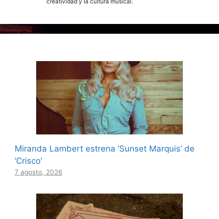
creatividad y la cultura musical.
Miranda Lambert estrena ‘Sunset Marquis’ de
‘Crisco’
7 agosto, 2026