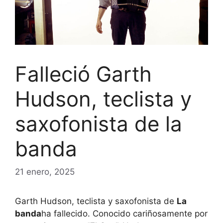
Falleció Garth
Hudson, teclista y
saxofonista de la
banda
21 enero, 2025
Garth Hudson, teclista y saxofonista de
La
banda
ha fallecido. Conocido cariñosamente por