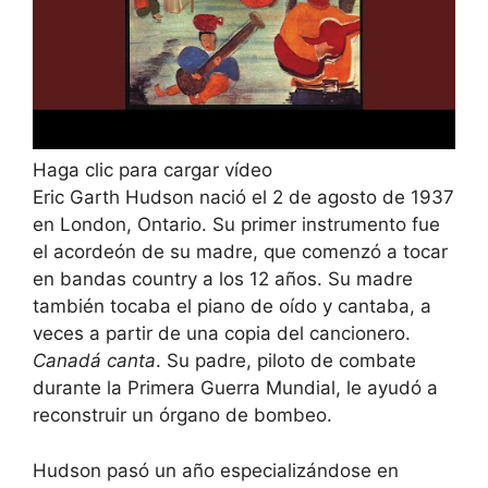
Haga clic para cargar vídeo
Eric Garth Hudson nació el 2 de agosto de 1937
en London, Ontario. Su primer instrumento fue
el acordeón de su madre, que comenzó a tocar
en bandas country a los 12 años. Su madre
también tocaba el piano de oído y cantaba, a
veces a partir de una copia del cancionero.
Canadá canta
. Su padre, piloto de combate
durante la Primera Guerra Mundial, le ayudó a
reconstruir un órgano de bombeo.
Hudson pasó un año especializándose en