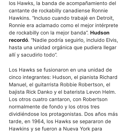
los Hawks, la banda de acompañamiento del
cantante de rockabilly canadiense Ronnie
Hawkins. “Incluso cuando trabajé en Detroit,
Ronnie era aclamado como el mejor intérprete
de rockabilly con la mejor banda”.
Hudson
recordó
. “Nadie podría seguirlo, incluido Elvis,
hasta una unidad orgánica que pudiera llegar
allí y sacudirlo todo”.
Los Hawks se fusionaron en una unidad de
cinco integrantes: Hudson, el pianista Richard
Manuel, el guitarrista Robbie Robertson, el
bajista Rick Danko y el baterista Levon Helm.
Los otros cuatro cantaron, con Robertson
normalmente de fondo y los otros tres
dividiéndose los protagonistas. Dos años más
tarde, en 1964, los Hawks se separaron de
Hawkins y se fueron a Nueva York para