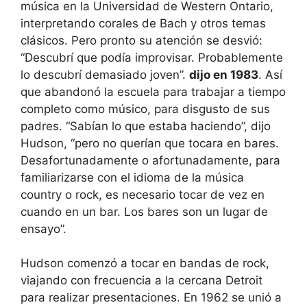
música en la Universidad de Western Ontario,
interpretando corales de Bach y otros temas
clásicos. Pero pronto su atención se desvió:
“Descubrí que podía improvisar. Probablemente
lo descubrí demasiado joven”.
dijo en 1983
. Así
que abandonó la escuela para trabajar a tiempo
completo como músico, para disgusto de sus
padres. “Sabían lo que estaba haciendo”, dijo
Hudson, “pero no querían que tocara en bares.
Desafortunadamente o afortunadamente, para
familiarizarse con el idioma de la música
country o rock, es necesario tocar de vez en
cuando en un bar. Los bares son un lugar de
ensayo”.
Hudson comenzó a tocar en bandas de rock,
viajando con frecuencia a la cercana Detroit
para realizar presentaciones. En 1962 se unió a