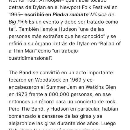
detrás de Dylan en el Newport Folk Festival en
1965
–
escribió en
Piedra rodante
“
Música de
Big Pink
Es un evento y debe ser tratado como
tal”. También llamó a Hudson “una de las
personas más extrañas que he conocido” y se
refirió a su órgano detrás de Dylan en “Ballad of
a Thin Man” como “un trabajo
cuatridimensional”.
The Band se convirtió en un acto importante:
tocaron en Woodstock en 1969 y co-
encabezaron el Summer Jam en Watkins Glen
en 1973 frente a 600.000 personas, en ese
entonces un récord para un concierto de rock.
Pero The Band, y Hudson en particular, habían
comenzado a cansarse de las giras y se
alejaron de las giras durante dos años. Luego