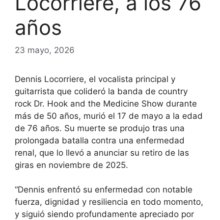
Locorriere, a los 76
años
23 mayo, 2026
Dennis Locorriere, el vocalista principal y
guitarrista que colideró la banda de country
rock Dr. Hook and the Medicine Show durante
más de 50 años, murió el 17 de mayo a la edad
de 76 años. Su muerte se produjo tras una
prolongada batalla contra una enfermedad
renal, que lo llevó a anunciar su retiro de las
giras en noviembre de 2025.
“Dennis enfrentó su enfermedad con notable
fuerza, dignidad y resiliencia en todo momento,
y siguió siendo profundamente apreciado por