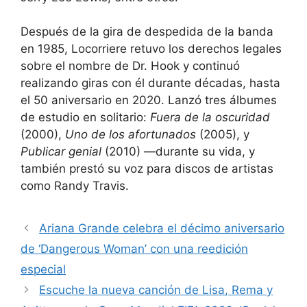
Después de la gira de despedida de la banda
en 1985, Locorriere retuvo los derechos legales
sobre el nombre de Dr. Hook y continuó
realizando giras con él durante décadas, hasta
el 50 aniversario en 2020. Lanzó tres álbumes
de estudio en solitario:
Fuera de la oscuridad
(2000),
Uno de los afortunados
(2005), y
Publicar genial
(2010) —durante su vida, y
también prestó su voz para discos de artistas
como Randy Travis.
Ariana Grande celebra el décimo aniversario
de ‘Dangerous Woman’ con una reedición
especial
Escuche la nueva canción de Lisa, Rema y