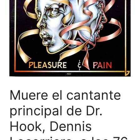
Muere el cantante
principal de Dr.
Hook, Dennis