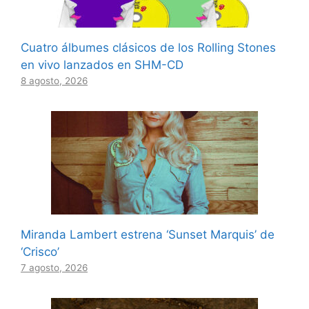
Cuatro álbumes clásicos de los Rolling Stones
en vivo lanzados en SHM-CD
8 agosto, 2026
Miranda Lambert estrena ‘Sunset Marquis’ de
‘Crisco’
7 agosto, 2026