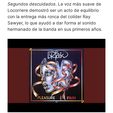
Segundos descuidados
. La voz más suave de
Locorriere demostró ser un acto de equilibrio
con la entrega más ronca del colíder Ray
Sawyer, lo que ayudó a dar forma al sonido
hermanado de la banda en sus primeros años.