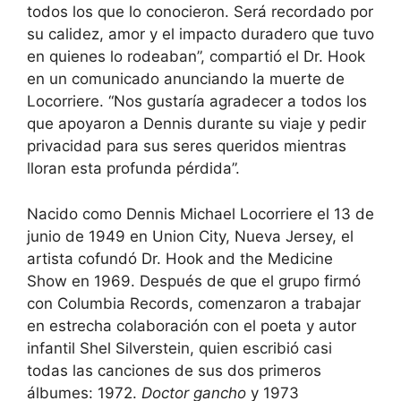
todos los que lo conocieron. Será recordado por
su calidez, amor y el impacto duradero que tuvo
en quienes lo rodeaban”, compartió el Dr. Hook
en un comunicado anunciando la muerte de
Locorriere. “Nos gustaría agradecer a todos los
que apoyaron a Dennis durante su viaje y pedir
privacidad para sus seres queridos mientras
lloran esta profunda pérdida”.
Nacido como Dennis Michael Locorriere el 13 de
junio de 1949 en Union City, Nueva Jersey, el
artista cofundó Dr. Hook and the Medicine
Show en 1969. Después de que el grupo firmó
con Columbia Records, comenzaron a trabajar
en estrecha colaboración con el poeta y autor
infantil Shel Silverstein, quien escribió casi
todas las canciones de sus dos primeros
álbumes: 1972.
Doctor gancho
y 1973