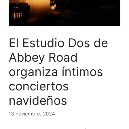
El Estudio Dos de
Abbey Road
organiza íntimos
conciertos
navideños
13 noviembre, 2024