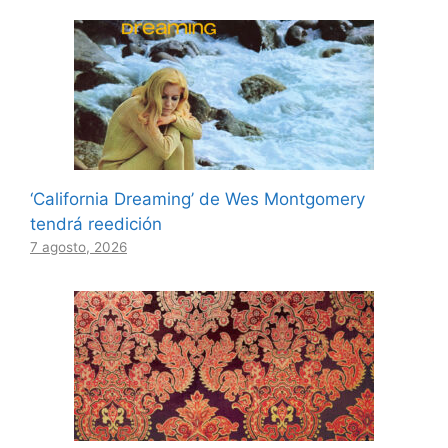
‘California Dreaming’ de Wes Montgomery
tendrá reedición
7 agosto, 2026