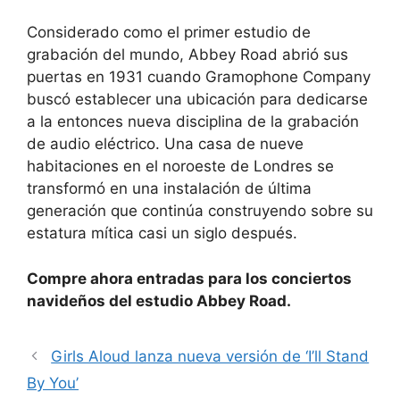
Considerado como el primer estudio de
grabación del mundo, Abbey Road abrió sus
puertas en 1931 cuando Gramophone Company
buscó establecer una ubicación para dedicarse
a la entonces nueva disciplina de la grabación
de audio eléctrico. Una casa de nueve
habitaciones en el noroeste de Londres se
transformó en una instalación de última
generación que continúa construyendo sobre su
estatura mítica casi un siglo después.
Compre ahora entradas para los conciertos
navideños del estudio Abbey Road.
Girls Aloud lanza nueva versión de ‘I’ll Stand
By You’