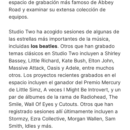
espacio de grabación más famoso de Abbey
Road y examinar su extensa colección de
equipos.
Studio Two ha acogido sesiones de algunas de
las estrellas más importantes de la música,
incluidas
los beatles
. Otros que han grabado
temas clásicos en Studio Two incluyen a Shirley
Bassey, Little Richard, Kate Bush, Elton John,
Massive Attack, Oasis y Adele, entre muchos
otros. Los proyectos recientes grabados en el
espacio incluyen el ganador del Premio Mercury
de Little Simz, A veces I Might Be Introvert, y un
par de álbumes de la rama de Radiohead, The
Smile, Wall Of Eyes y Cutouts. Otros que han
registrado sesiones allí últimamente incluyen a
Stormzy, Ezra Collective, Morgan Wallen, Sam
Smith, Idles y más.