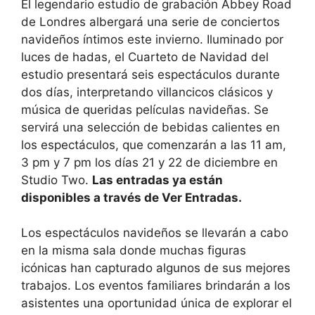
El legendario estudio de grabación Abbey Road
de Londres albergará una serie de conciertos
navideños íntimos este invierno. Iluminado por
luces de hadas, el Cuarteto de Navidad del
estudio presentará seis espectáculos durante
dos días, interpretando villancicos clásicos y
música de queridas películas navideñas. Se
servirá una selección de bebidas calientes en
los espectáculos, que comenzarán a las 11 am,
3 pm y 7 pm los días 21 y 22 de diciembre en
Studio Two.
Las entradas ya están
disponibles a través de Ver Entradas.
Los espectáculos navideños se llevarán a cabo
en la misma sala donde muchas figuras
icónicas han capturado algunos de sus mejores
trabajos. Los eventos familiares brindarán a los
asistentes una oportunidad única de explorar el