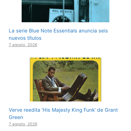
La serie Blue Note Essentials anuncia seis
nuevos títulos
7 agosto, 2026
Verve reedita ‘His Majesty King Funk’ de Grant
Green
7 agosto, 2026