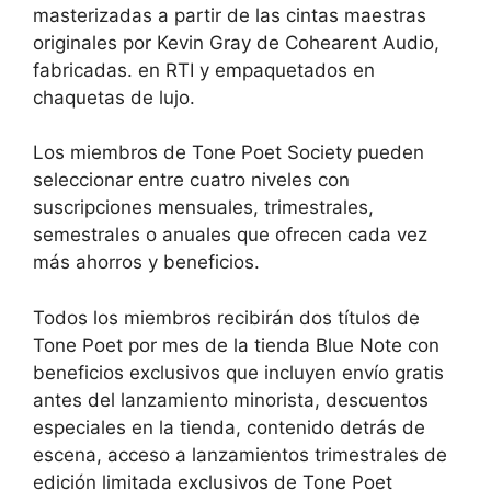
masterizadas a partir de las cintas maestras
originales por Kevin Gray de Cohearent Audio,
fabricadas. en RTI y empaquetados en
chaquetas de lujo.
Los miembros de Tone Poet Society pueden
seleccionar entre cuatro niveles con
suscripciones mensuales, trimestrales,
semestrales o anuales que ofrecen cada vez
más ahorros y beneficios.
Todos los miembros recibirán dos títulos de
Tone Poet por mes de la tienda Blue Note con
beneficios exclusivos que incluyen envío gratis
antes del lanzamiento minorista, descuentos
especiales en la tienda, contenido detrás de
escena, acceso a lanzamientos trimestrales de
edición limitada exclusivos de Tone Poet