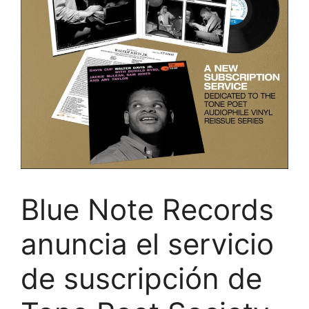
Blue Note Records
anuncia el servicio
de suscripción de