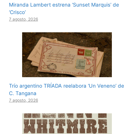
Miranda Lambert estrena ‘Sunset Marquis’ de
‘Crisco’
7 agosto, 2026
Trío argentino TRÍADA reelabora ‘Un Veneno’ de
C. Tangana
7 agosto, 2026