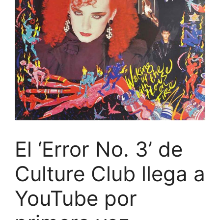
El ‘Error No. 3’ de
Culture Club llega a
YouTube por