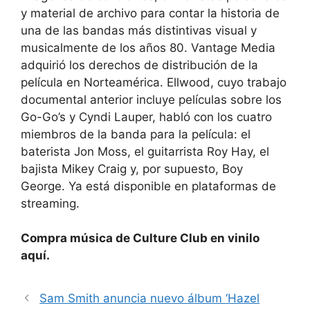
y material de archivo para contar la historia de
una de las bandas más distintivas visual y
musicalmente de los años 80. Vantage Media
adquirió los derechos de distribución de la
película en Norteamérica. Ellwood, cuyo trabajo
documental anterior incluye películas sobre los
Go-Go’s y Cyndi Lauper, habló con los cuatro
miembros de la banda para la película: el
baterista Jon Moss, el guitarrista Roy Hay, el
bajista Mikey Craig y, por supuesto, Boy
George. Ya está disponible en plataformas de
streaming.
Compra música de Culture Club en vinilo
aquí.
Sam Smith anuncia nuevo álbum ‘Hazel