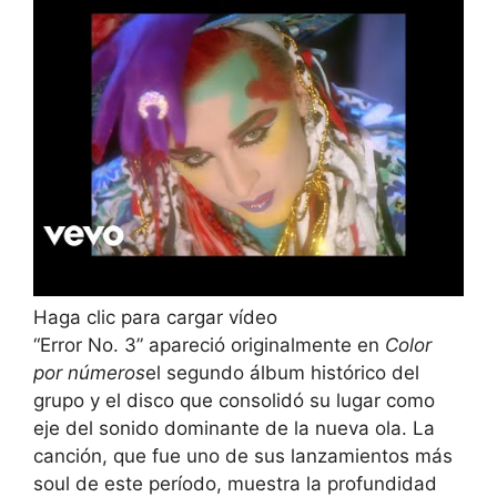
Haga clic para cargar vídeo
“Error No. 3” apareció originalmente en
Color
por números
el segundo álbum histórico del
grupo y el disco que consolidó su lugar como
eje del sonido dominante de la nueva ola. La
canción, que fue uno de sus lanzamientos más
soul de este período, muestra la profundidad