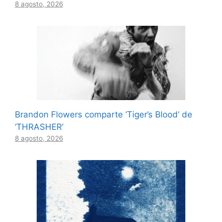
8 agosto, 2026
Brandon Flowers comparte ‘Tiger’s Blood’ de
‘THRASHER’
8 agosto, 2026