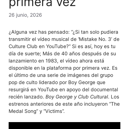
primera vez
26 junio, 2026
¿Alguna vez has pensado: “¿Si tan solo pudiera
transmitir el vídeo musical de ‘Mistake No. 3’ de
Culture Club en YouTube?” Si es así, hoy es tu
día de suerte; Más de 40 años después de su
lanzamiento en 1983, el vídeo ahora está
disponible en la plataforma por primera vez. Es
el último de una serie de imágenes del grupo
pop de culto liderado por Boy George que
resurgirá en YouTube en apoyo del documental
recién lanzado.
Boy George y Club Cultural
. Los
estrenos anteriores de este año incluyeron “The
Medal Song” y “Victims”.