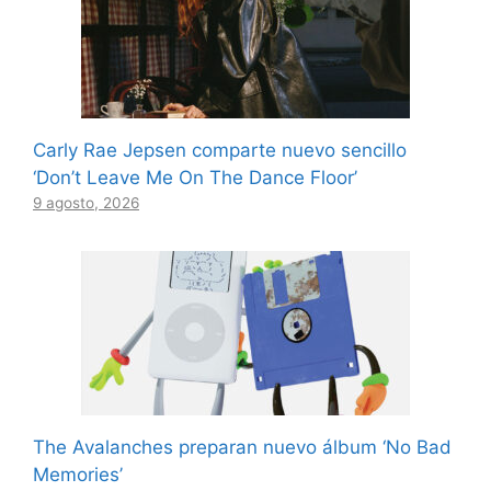
Carly Rae Jepsen comparte nuevo sencillo
‘Don’t Leave Me On The Dance Floor’
9 agosto, 2026
The Avalanches preparan nuevo álbum ‘No Bad
Memories’