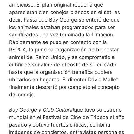
ambicioso. El plan original requería que
aparecieran cien conejos blancos en el set, es
decir, hasta que Boy George se enteró de que
los animales estaban programados para ser
sacrificados una vez terminada la filmación.
Rápidamente se puso en contacto con la
RSPCA, la principal organización de bienestar
animal del Reino Unido, y se comprometió a
cubrir personalmente el costo de su cuidado
hasta que la organización benéfica pudiera
ubicarlos en hogares. El director David Mallet
finalmente descartó por completo el concepto
del conejo.
Boy George y Club Cultural
que tuvo su estreno
mundial en el Festival de Cine de Tribeca el año
pasado y obtuvo fuertes críticas, combina
imágenes de conciertos, entrevistas personales