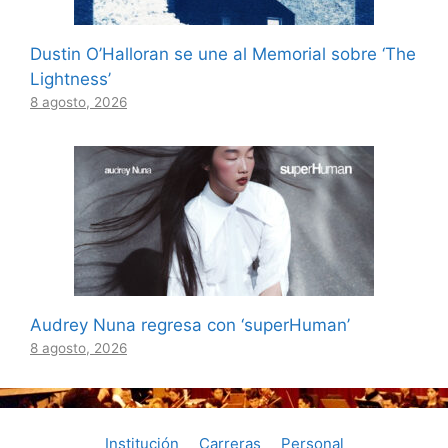
Dustin O’Halloran se une al Memorial sobre ‘The
Lightness’
8 agosto, 2026
Audrey Nuna regresa con ‘superHuman’
8 agosto, 2026
Institución
Carreras
Personal