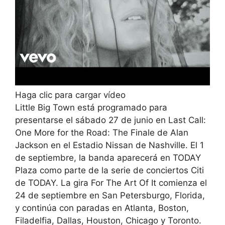
Haga clic para cargar vídeo
Little Big Town está programado para
presentarse el sábado 27 de junio en Last Call:
One More for the Road: The Finale de Alan
Jackson en el Estadio Nissan de Nashville. El 1
de septiembre, la banda aparecerá en TODAY
Plaza como parte de la serie de conciertos Citi
de TODAY. La gira For The Art Of It comienza el
24 de septiembre en San Petersburgo, Florida,
y continúa con paradas en Atlanta, Boston,
Filadelfia, Dallas, Houston, Chicago y Toronto.