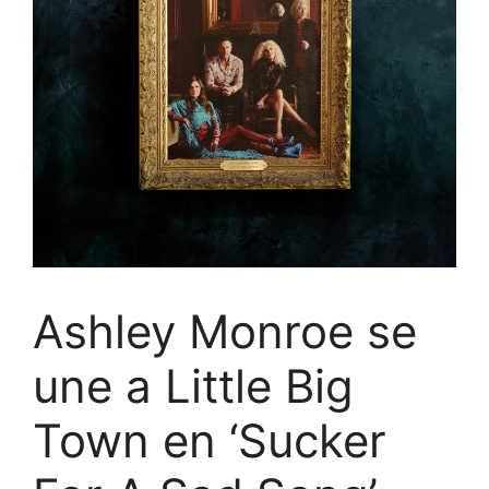
Ashley Monroe se
une a Little Big
Town en ‘Sucker