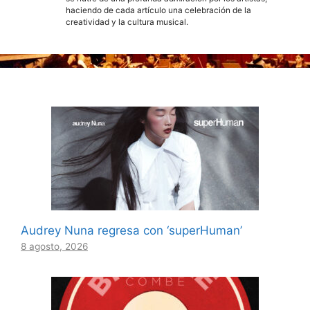
haciendo de cada artículo una celebración de la
creatividad y la cultura musical.
Audrey Nuna regresa con ‘superHuman’
8 agosto, 2026