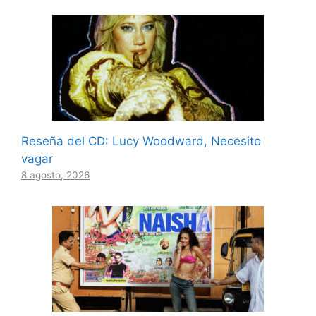
Reseña del CD: Lucy Woodward, Necesito
vagar
8 agosto, 2026