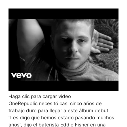
Haga clic para cargar vídeo
OneRepublic necesitó casi cinco años de
trabajo duro para llegar a este álbum debut.
“Les digo que hemos estado pasando muchos
años”, dijo el baterista Eddie Fisher en una