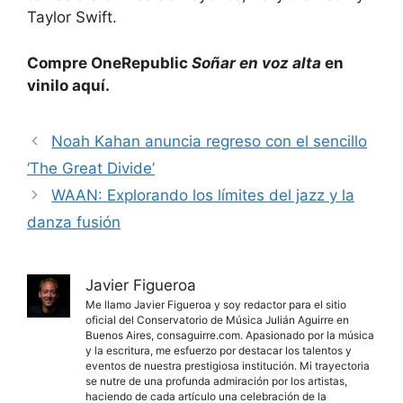
Taylor Swift.
Compre OneRepublic
Soñar en voz alta
en
vinilo aquí.
Noah Kahan anuncia regreso con el sencillo
‘The Great Divide’
WAAN: Explorando los límites del jazz y la
danza fusión
Javier Figueroa
Me llamo Javier Figueroa y soy redactor para el sitio
oficial del Conservatorio de Música Julián Aguirre en
Buenos Aires, consaguirre.com. Apasionado por la música
y la escritura, me esfuerzo por destacar los talentos y
eventos de nuestra prestigiosa institución. Mi trayectoria
se nutre de una profunda admiración por los artistas,
haciendo de cada artículo una celebración de la