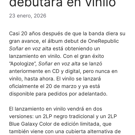
debutará en vinilo
23 enero, 2026
Casi 20 años después de que la banda diera su
gran avance, el álbum debut de OneRepublic
Soñar en voz alta
está obteniendo un
lanzamiento en vinilo. Con el gran éxito
“Apologize”,
Soñar en voz alta
se lanzó
anteriormente en CD y digital, pero nunca en
vinilo, hasta ahora. El vinilo se lanzará
oficialmente el 20 de marzo y ya está
disponible para pedidos por adelantado.
El lanzamiento en vinilo vendrá en dos
versiones: un 2LP negro tradicional y un 2LP
Blue Galaxy Color de edición limitada, que
también viene con una cubierta alternativa de