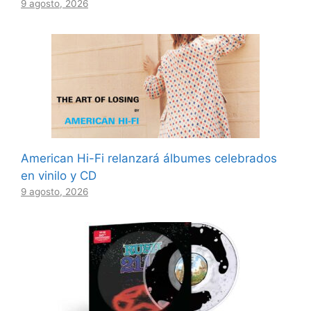
9 agosto, 2026
American Hi-Fi relanzará álbumes celebrados
en vinilo y CD
9 agosto, 2026