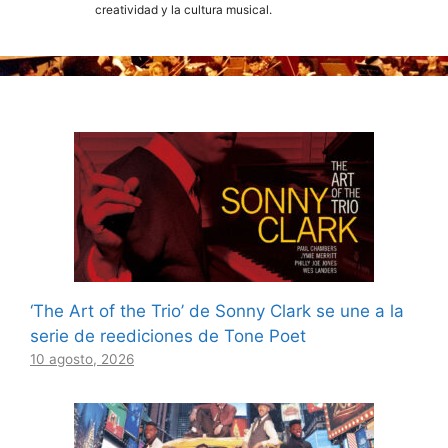
creatividad y la cultura musical.
‘The Art of the Trio’ de Sonny Clark se une a la
serie de reediciones de Tone Poet
10 agosto, 2026