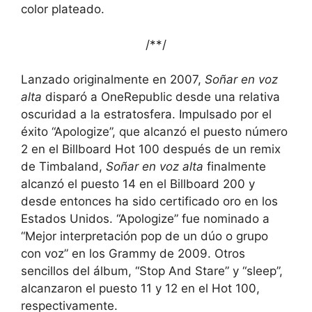
color plateado.
/*
*/
Lanzado originalmente en 2007,
Soñar en voz
alta
disparó a OneRepublic desde una relativa
oscuridad a la estratosfera. Impulsado por el
éxito “Apologize”, que alcanzó el puesto número
2 en el Billboard Hot 100 después de un remix
de Timbaland,
Soñar en voz alta
finalmente
alcanzó el puesto 14 en el Billboard 200 y
desde entonces ha sido certificado oro en los
Estados Unidos. “Apologize” fue nominado a
“Mejor interpretación pop de un dúo o grupo
con voz” en los Grammy de 2009. Otros
sencillos del álbum, “Stop And Stare” y “sleep”,
alcanzaron el puesto 11 y 12 en el Hot 100,
respectivamente.