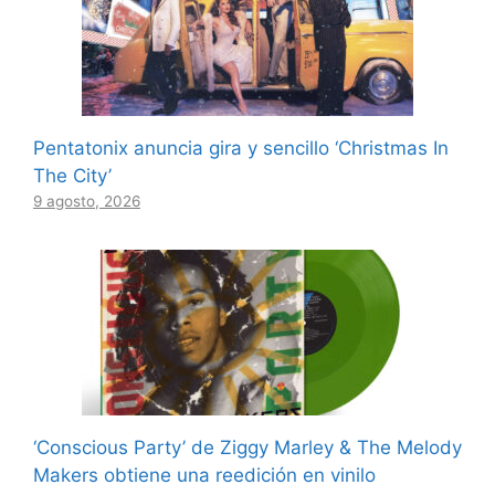
Pentatonix anuncia gira y sencillo ‘Christmas In
The City’
9 agosto, 2026
‘Conscious Party’ de Ziggy Marley & The Melody
Makers obtiene una reedición en vinilo