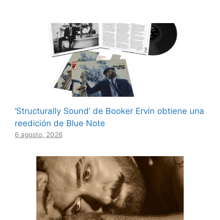
‘Structurally Sound’ de Booker Ervin obtiene una
reedición de Blue Note
6 agosto, 2026