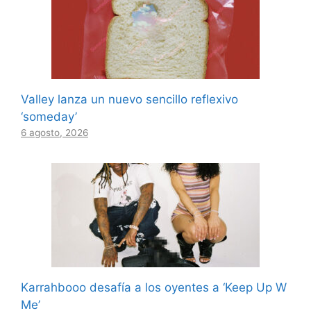
Valley lanza un nuevo sencillo reflexivo
‘someday’
6 agosto, 2026
Karrahbooo desafía a los oyentes a ‘Keep Up W
Me’