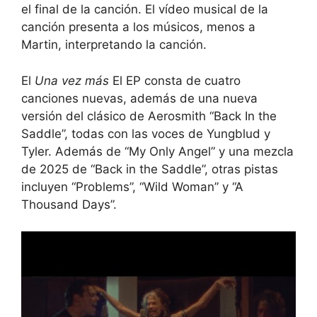
el final de la canción. El vídeo musical de la
canción presenta a los músicos, menos a
Martin, interpretando la canción.
El
Una vez más
El EP consta de cuatro
canciones nuevas, además de una nueva
versión del clásico de Aerosmith “Back In the
Saddle”, todas con las voces de Yungblud y
Tyler. Además de “My Only Angel” y una mezcla
de 2025 de “Back in the Saddle”, otras pistas
incluyen “Problems”, “Wild Woman” y “A
Thousand Days”.