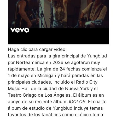
Haga clic para cargar vídeo
Las entradas para la gira principal de Yungblud
por Norteamérica en 2026 se agotaron muy
rápidamente. La gira de 24 fechas comienza el
1 de mayo en Michigan y hará paradas en las
principales ciudades, incluido el Radio City
Music Hall de la ciudad de Nueva York y el
Teatro Griego de Los Ángeles. El álbum es en
apoyo de su reciente álbum.
ÍDOLOS
. El cuarto
álbum de estudio de Yungblud incluye temas
favoritos de los fanáticos como el épico tema