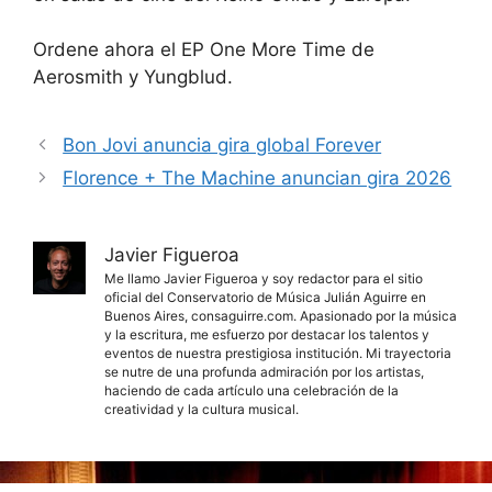
Ordene ahora el EP One More Time de
Aerosmith y Yungblud.
Bon Jovi anuncia gira global Forever
Florence + The Machine anuncian gira 2026
Javier Figueroa
Me llamo Javier Figueroa y soy redactor para el sitio
oficial del Conservatorio de Música Julián Aguirre en
Buenos Aires, consaguirre.com. Apasionado por la música
y la escritura, me esfuerzo por destacar los talentos y
eventos de nuestra prestigiosa institución. Mi trayectoria
se nutre de una profunda admiración por los artistas,
haciendo de cada artículo una celebración de la
creatividad y la cultura musical.