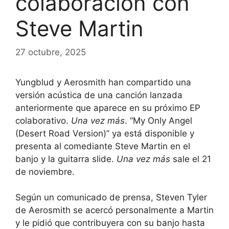
colaboración con
Steve Martin
27 octubre, 2025
Yungblud y Aerosmith han compartido una
versión acústica de una canción lanzada
anteriormente que aparece en su próximo EP
colaborativo.
Una vez más
. “My Only Angel
(Desert Road Version)” ya está disponible y
presenta al comediante Steve Martin en el
banjo y la guitarra slide.
Una vez más
sale el 21
de noviembre.
Según un comunicado de prensa, Steven Tyler
de Aerosmith se acercó personalmente a Martin
y le pidió que contribuyera con su banjo hasta