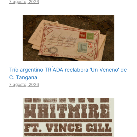
7 agosto, 2026
Trío argentino TRÍADA reelabora ‘Un Veneno’ de
C. Tangana
7 agosto, 2026