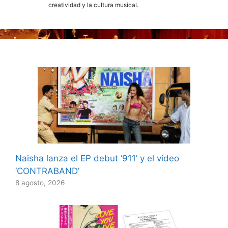
creatividad y la cultura musical.
Naisha lanza el EP debut ‘911’ y el vídeo
‘CONTRABAND’
8 agosto, 2026