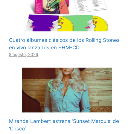
Cuatro álbumes clásicos de los Rolling Stones
en vivo lanzados en SHM-CD
8 agosto, 2026
Miranda Lambert estrena ‘Sunset Marquis’ de
‘Crisco’