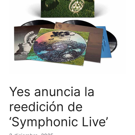
Yes anuncia la
reedición de
‘Symphonic Live’