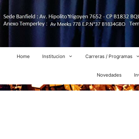
Home
Institucion
Carreras / Programas
Novedades
In