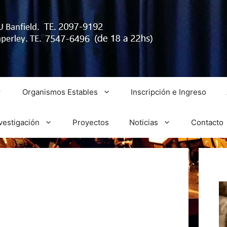
Organismos Estables
Inscripción e Ingreso
vestigación
Proyectos
Noticias
Contacto