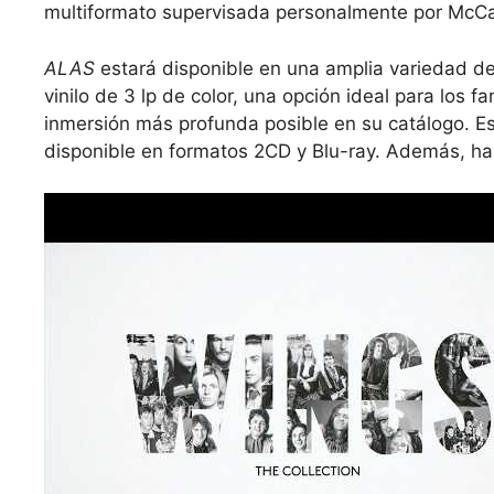
multiformato supervisada personalmente por McCa
ALAS
estará disponible en una amplia variedad de
vinilo de 3 lp de color, una opción ideal para los
inmersión más profunda posible en su catálogo. E
disponible en formatos 2CD y Blu-ray. Además, hab