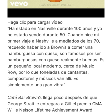
Haga clic para cargar vídeo
“Ha estado en Nashville durante 100 años y yo
he estado yendo durante 50. Cuando hice mi
primer viaje a Nashville a mediados de los 70,
recuerdo haber ido a Brown’s a comer una
hamburguesa con queso; son famosos por ser
hamburguesas con queso realmente buenas. Es
un pequeño local moderno, cerca de Music
Row, por lo que toneladas de cantantes,
compositores y músicos van allí. Es
simplemente una gran vibra”.
Café Bar Brown’s
llega poco después de que
George Strait le entregara a Gill el premio CMA
Willie Nelson Lifetime Achievement Award