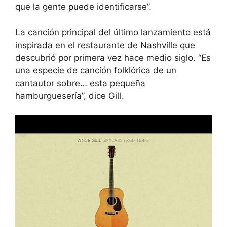
que la gente puede identificarse”.
La canción principal del último lanzamiento está
inspirada en el restaurante de Nashville que
descubrió por primera vez hace medio siglo. “Es
una especie de canción folklórica de un
cantautor sobre… esta pequeña
hamburguesería”, dice Gill.