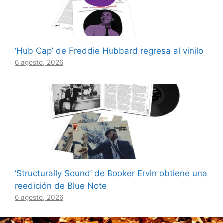
‘Hub Cap’ de Freddie Hubbard regresa al vinilo
6 agosto, 2026
‘Structurally Sound’ de Booker Ervin obtiene una
reedición de Blue Note
6 agosto, 2026