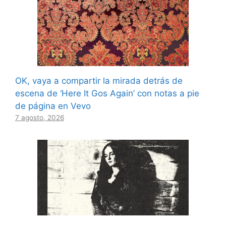
OK, vaya a compartir la mirada detrás de
escena de ‘Here It Gos Again’ con notas a pie
de página en Vevo
7 agosto, 2026