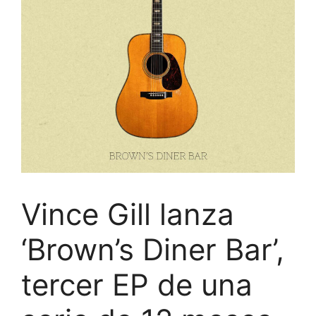
Vince Gill lanza
‘Brown’s Diner Bar’,
tercer EP de una