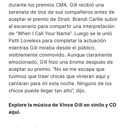
durante los premios CMA. Gill recibió una
serenata de dos de sus compañeros antes de
aceptar el premio de Strait. Brandi Carlile subió
al escenario para compartir una interpretación
de “When I Call Your Name”. Luego se le unió
Patti Loveless para completar la actuación
mientras Gill miraba desde el público,
visiblemente conmovido. Aunque claramente
emocionado, Gill hizo una broma después de
aceptar su premio. “No se me escapa que
tuvimos que traer chicas que vinieran aquí y
cantaran para mí esta noche. Ninguno de los
chicos puede llegar tan alto”, dijo.
Explore la música de Vince Gill en vinilo y CD
aquí.