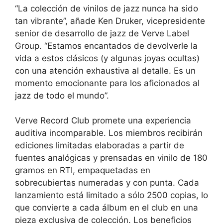
“La colección de vinilos de jazz nunca ha sido
tan vibrante”, añade Ken Druker, vicepresidente
senior de desarrollo de jazz de Verve Label
Group. “Estamos encantados de devolverle la
vida a estos clásicos (y algunas joyas ocultas)
con una atención exhaustiva al detalle. Es un
momento emocionante para los aficionados al
jazz de todo el mundo”.
Verve Record Club promete una experiencia
auditiva incomparable. Los miembros recibirán
ediciones limitadas elaboradas a partir de
fuentes analógicas y prensadas en vinilo de 180
gramos en RTI, empaquetadas en
sobrecubiertas numeradas y con punta. Cada
lanzamiento está limitado a sólo 2500 copias, lo
que convierte a cada álbum en el club en una
pieza exclusiva de colección. Los beneficios