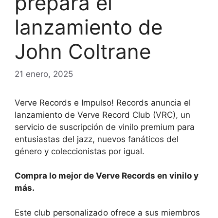
prepara el
lanzamiento de
John Coltrane
21 enero, 2025
Verve Records e Impulso! Records anuncia el
lanzamiento de Verve Record Club (VRC), un
servicio de suscripción de vinilo premium para
entusiastas del jazz, nuevos fanáticos del
género y coleccionistas por igual.
Compra lo mejor de Verve Records en vinilo y
más.
Este club personalizado ofrece a sus miembros