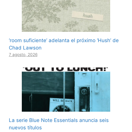
‘room suficiente’ adelanta el próximo ‘Hush’ de
Chad Lawson
7 agosto, 2026
La serie Blue Note Essentials anuncia seis
nuevos títulos