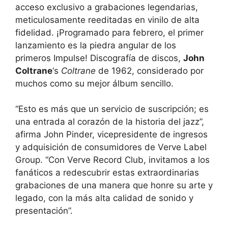
acceso exclusivo a grabaciones legendarias,
meticulosamente reeditadas en vinilo de alta
fidelidad. ¡Programado para febrero, el primer
lanzamiento es la piedra angular de los
primeros Impulse! Discografía de discos,
John
Coltrane
‘s
Coltrane
de 1962, considerado por
muchos como su mejor álbum sencillo.
“Esto es más que un servicio de suscripción; es
una entrada al corazón de la historia del jazz”,
afirma John Pinder, vicepresidente de ingresos
y adquisición de consumidores de Verve Label
Group. “Con Verve Record Club, invitamos a los
fanáticos a redescubrir estas extraordinarias
grabaciones de una manera que honre su arte y
legado, con la más alta calidad de sonido y
presentación”.