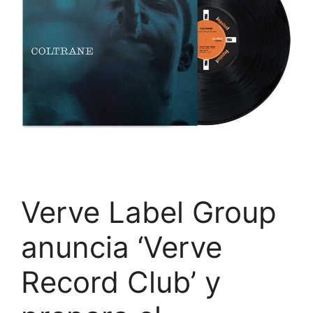
Verve Label Group
anuncia ‘Verve
Record Club’ y