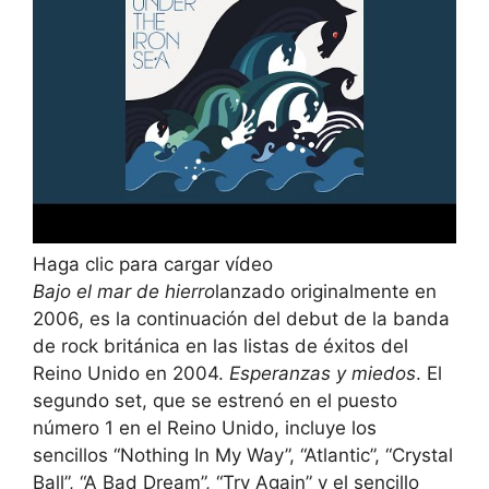
Haga clic para cargar vídeo
Bajo el mar de hierro
lanzado originalmente en
2006, es la continuación del debut de la banda
de rock británica en las listas de éxitos del
Reino Unido en 2004.
Esperanzas y miedos
. El
segundo set, que se estrenó en el puesto
número 1 en el Reino Unido, incluye los
sencillos “Nothing In My Way”, “Atlantic”, “Crystal
Ball”, “A Bad Dream”, “Try Again” y el sencillo