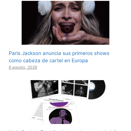
Paris Jackson anuncia sus primeros shows
como cabeza de cartel en Europa
6 agosto, 2026