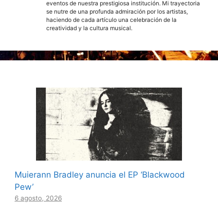
eventos de nuestra prestigiosa institución. Mi trayectoria
se nutre de una profunda admiración por los artistas,
haciendo de cada artículo una celebración de la
creatividad y la cultura musical.
Muierann Bradley anuncia el EP ‘Blackwood
Pew’
6 agosto, 2026