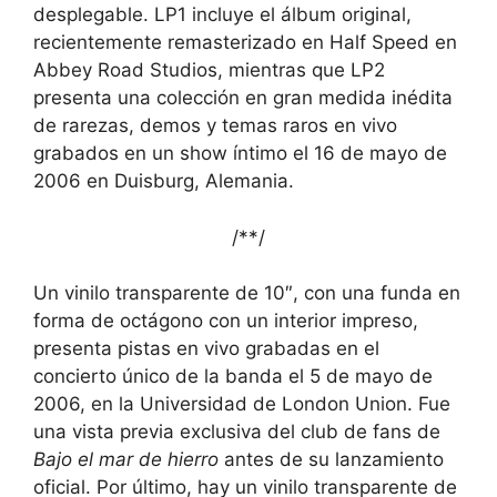
desplegable. LP1 incluye el álbum original,
recientemente remasterizado en Half Speed ​​en
Abbey Road Studios, mientras que LP2
presenta una colección en gran medida inédita
de rarezas, demos y temas raros en vivo
grabados en un show íntimo el 16 de mayo de
2006 en Duisburg, Alemania.
/*
*/
Un vinilo transparente de 10″, con una funda en
forma de octágono con un interior impreso,
presenta pistas en vivo grabadas en el
concierto único de la banda el 5 de mayo de
2006, en la Universidad de London Union. Fue
una vista previa exclusiva del club de fans de
Bajo el mar de hierro
antes de su lanzamiento
oficial. Por último, hay un vinilo transparente de