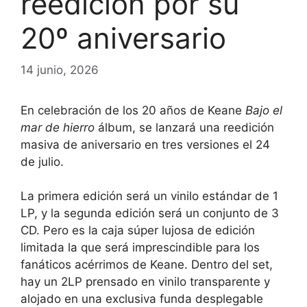
reedición por su
20º aniversario
14 junio, 2026
En celebración de los 20 años de Keane
Bajo el
mar de hierro
álbum, se lanzará una reedición
masiva de aniversario en tres versiones el 24
de julio.
La primera edición será un vinilo estándar de 1
LP, y la segunda edición será un conjunto de 3
CD. Pero es la caja súper lujosa de edición
limitada la que será imprescindible para los
fanáticos acérrimos de Keane. Dentro del set,
hay un 2LP prensado en vinilo transparente y
alojado en una exclusiva funda desplegable