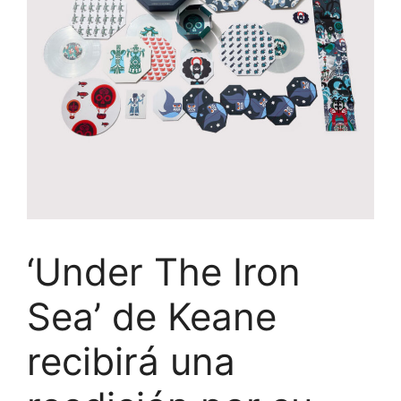
‘Under The Iron
Sea’ de Keane
recibirá una