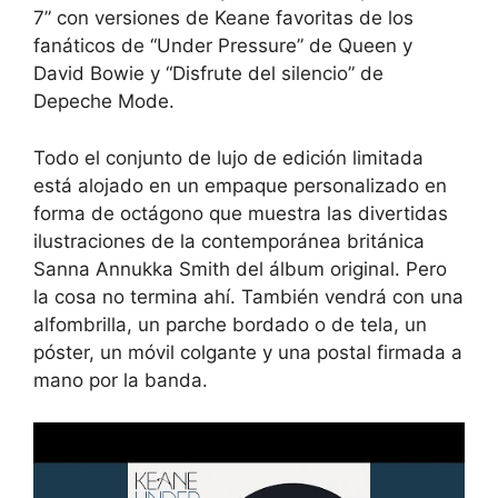
7” con versiones de Keane favoritas de los
fanáticos de “Under Pressure” de Queen y
David Bowie y “Disfrute del silencio” de
Depeche Mode.
Todo el conjunto de lujo de edición limitada
está alojado en un empaque personalizado en
forma de octágono que muestra las divertidas
ilustraciones de la contemporánea británica
Sanna Annukka Smith del álbum original. Pero
la cosa no termina ahí. También vendrá con una
alfombrilla, un parche bordado o de tela, un
póster, un móvil colgante y una postal firmada a
mano por la banda.