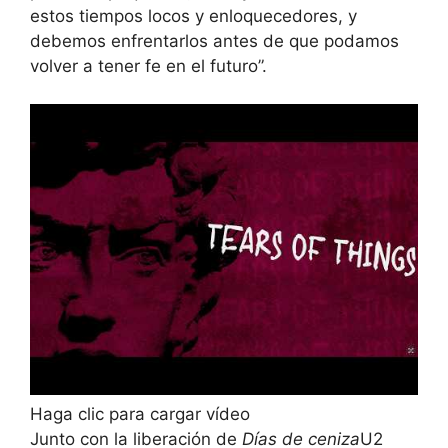
estos tiempos locos y enloquecedores, y
debemos enfrentarlos antes de que podamos
volver a tener fe en el futuro”.
Haga clic para cargar vídeo
Junto con la liberación de
Días de ceniza
U2