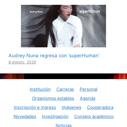
Audrey Nuna regresa con ‘superHuman’
8 agosto, 2026
Institución
Carreras
Personal
Organismos estables
Agenda
Inscripción e ingreso
Imágenes
Cooperadora
Novedades
Investigación
Consejo académico
Noticias