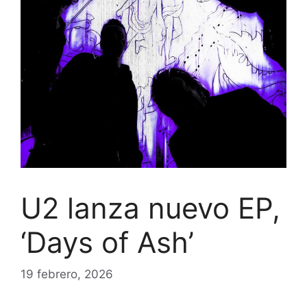
U2 lanza nuevo EP,
‘Days of Ash’
19 febrero, 2026