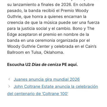
su lanzamiento a finales de 2026. En octubre
pasado, la banda recibió el Premio Woody
Guthrie, que honra a quienes encarnan la
creencia de que la música puede ser una fuerza
para la justicia social y el cambio. Bono y The
Edge aceptaron el premio en nombre de la
banda en una ceremonia organizada por el
Woody Guthrie Center y celebrada en el Cain’s
Ballroom en Tulsa, Oklahoma.
Escucha U2
Días de ceniza
PE aquí.
Juanes anuncia gira mundial 2026
John Coltrane Estate anuncia la celebración
del centenario de ‘Coltrane 100’