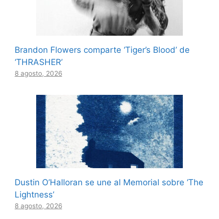
Brandon Flowers comparte ‘Tiger’s Blood’ de
‘THRASHER’
8 agosto, 2026
Dustin O’Halloran se une al Memorial sobre ‘The
Lightness’
8 agosto, 2026