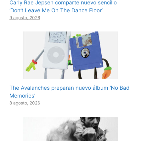
Carly Rae Jepsen comparte nuevo sencillo
‘Don’t Leave Me On The Dance Floor’
9 agosto, 2026
The Avalanches preparan nuevo álbum ‘No Bad
Memories’
8 agosto, 2026