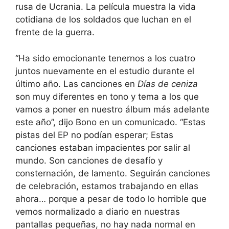
rusa de Ucrania. La película muestra la vida
cotidiana de los soldados que luchan en el
frente de la guerra.
“Ha sido emocionante tenernos a los cuatro
juntos nuevamente en el estudio durante el
último año. Las canciones en
Días de ceniza
son muy diferentes en tono y tema a los que
vamos a poner en nuestro álbum más adelante
este año”, dijo Bono en un comunicado. “Estas
pistas del EP no podían esperar; Estas
canciones estaban impacientes por salir al
mundo. Son canciones de desafío y
consternación, de lamento. Seguirán canciones
de celebración, estamos trabajando en ellas
ahora… porque a pesar de todo lo horrible que
vemos normalizado a diario en nuestras
pantallas pequeñas, no hay nada normal en