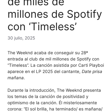
de miles de
millones de Spotify
con ‘Timeless’
30 julio, 2025
The Weeknd acaba de conseguir su 28ª
entrada al club de mil millones de Spotify con
“Timeless”. La canción asistida por Carti Playboi
aparece en el LP 2025 del cantante,
Date prisa
mañana
.
Durante la introducción, The Weeknd presenta
los temas de la canción de positividad y
optimismo de la canción. Él misteriosamente
corona: “El sol brilla, ha terminado/ es mañana/