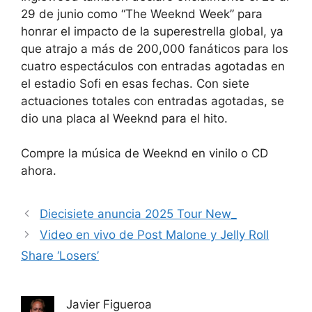
29 de junio como “The Weeknd Week” para
honrar el impacto de la superestrella global, ya
que atrajo a más de 200,000 fanáticos para los
cuatro espectáculos con entradas agotadas en
el estadio Sofi en esas fechas. Con siete
actuaciones totales con entradas agotadas, se
dio una placa al Weeknd para el hito.
Compre la música de Weeknd en vinilo o CD
ahora.
Diecisiete anuncia 2025 Tour New_
Video en vivo de Post Malone y Jelly Roll
Share ‘Losers’
Javier Figueroa