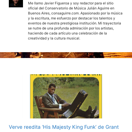
Me llamo Javier Figueroa y soy redactor para el sitio
oficial del Conservatorio de Música Julián Aguirre en
Buenos Aires, consaguirre.com. Apasionado por la música
y la escritura, me esfuerzo por destacar los talentos y
eventos de nuestra prestigiosa institución. Mi trayectoria
se nutre de una profunda admiración por los artistas,
haciendo de cada artículo una celebración de la
creatividad y la cultura musical.
Verve reedita ‘His Majesty King Funk’ de Grant