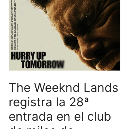
The Weeknd Lands
registra la 28ª
entrada en el club