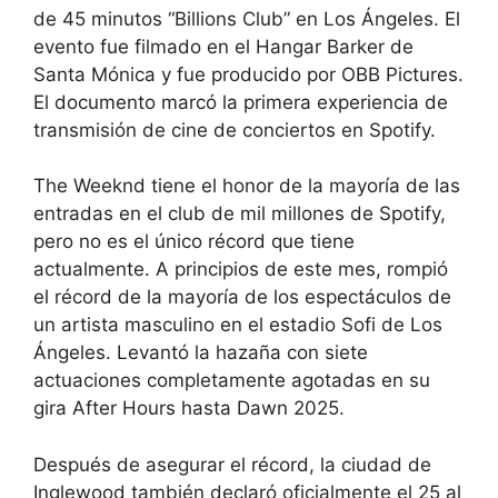
de 45 minutos “Billions Club” en Los Ángeles. El
evento fue filmado en el Hangar Barker de
Santa Mónica y fue producido por OBB Pictures.
El documento marcó la primera experiencia de
transmisión de cine de conciertos en Spotify.
The Weeknd tiene el honor de la mayoría de las
entradas en el club de mil millones de Spotify,
pero no es el único récord que tiene
actualmente. A principios de este mes, rompió
el récord de la mayoría de los espectáculos de
un artista masculino en el estadio Sofi de Los
Ángeles. Levantó la hazaña con siete
actuaciones completamente agotadas en su
gira After Hours hasta Dawn 2025.
Después de asegurar el récord, la ciudad de
Inglewood también declaró oficialmente el 25 al