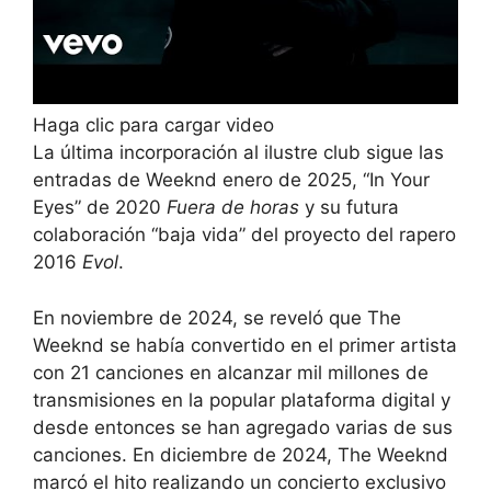
Haga clic para cargar video
La última incorporación al ilustre club sigue las
entradas de Weeknd enero de 2025, “In Your
Eyes” de 2020
Fuera de horas
y su futura
colaboración “baja vida” del proyecto del rapero
2016
Evol
.
En noviembre de 2024, se reveló que The
Weeknd se había convertido en el primer artista
con 21 canciones en alcanzar mil millones de
transmisiones en la popular plataforma digital y
desde entonces se han agregado varias de sus
canciones. En diciembre de 2024, The Weeknd
marcó el hito realizando un concierto exclusivo