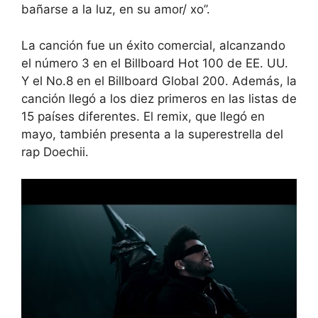
bañarse a la luz, en su amor/ xo”.
La canción fue un éxito comercial, alcanzando
el número 3 en el Billboard Hot 100 de EE. UU.
Y el No.8 en el Billboard Global 200. Además, la
canción llegó a los diez primeros en las listas de
15 países diferentes. El remix, que llegó en
mayo, también presenta a la superestrella del
rap Doechii.