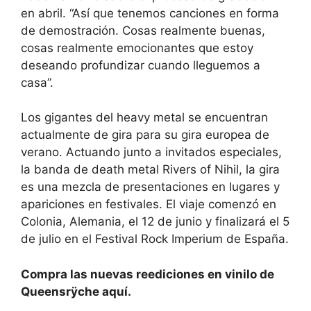
en abril. “Así que tenemos canciones en forma
de demostración. Cosas realmente buenas,
cosas realmente emocionantes que estoy
deseando profundizar cuando lleguemos a
casa”.
Los gigantes del heavy metal se encuentran
actualmente de gira para su gira europea de
verano. Actuando junto a invitados especiales,
la banda de death metal Rivers of Nihil, la gira
es una mezcla de presentaciones en lugares y
apariciones en festivales. El viaje comenzó en
Colonia, Alemania, el 12 de junio y finalizará el 5
de julio en el Festival Rock Imperium de España.
Compra las nuevas reediciones en vinilo de
Queensrÿche aquí.