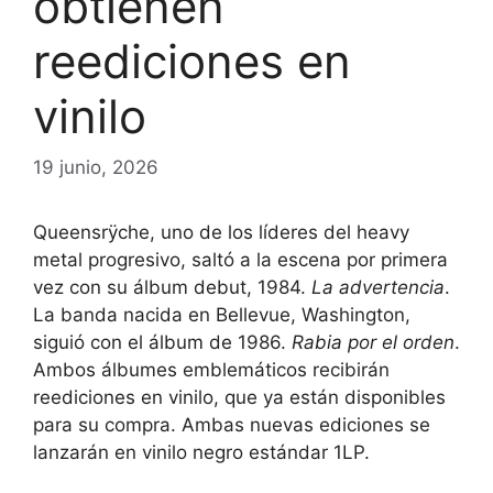
obtienen
reediciones en
vinilo
19 junio, 2026
Queensrÿche, uno de los líderes del heavy
metal progresivo, saltó a la escena por primera
vez con su álbum debut, 1984.
La advertencia
.
La banda nacida en Bellevue, Washington,
siguió con el álbum de 1986.
Rabia por el orden
.
Ambos álbumes emblemáticos recibirán
reediciones en vinilo, que ya están disponibles
para su compra. Ambas nuevas ediciones se
lanzarán en vinilo negro estándar 1LP.