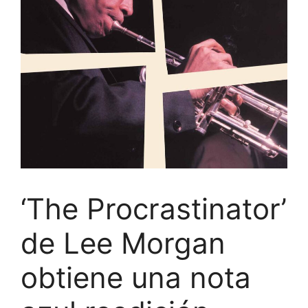
‘The Procrastinator’
de Lee Morgan
obtiene una nota