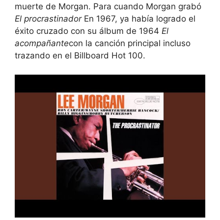
muerte de Morgan. Para cuando Morgan grabó
El procrastinador
En 1967, ya había logrado el
éxito cruzado con su álbum de 1964
El
acompañante
con la canción principal incluso
trazando en el Billboard Hot 100.