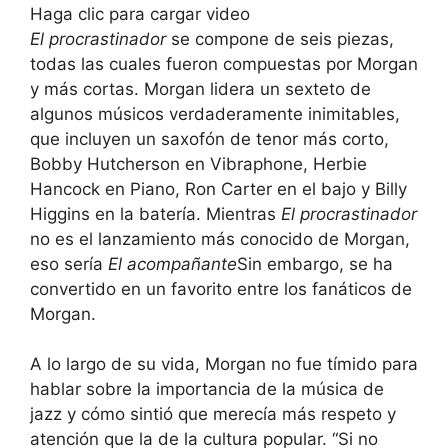
Haga clic para cargar video
El procrastinador
se compone de seis piezas,
todas las cuales fueron compuestas por Morgan
y más cortas. Morgan lidera un sexteto de
algunos músicos verdaderamente inimitables,
que incluyen un saxofón de tenor más corto,
Bobby Hutcherson en Vibraphone, Herbie
Hancock en Piano, Ron Carter en el bajo y Billy
Higgins en la batería. Mientras
El procrastinador
no es el lanzamiento más conocido de Morgan,
eso sería
El acompañante
Sin embargo, se ha
convertido en un favorito entre los fanáticos de
Morgan.
A lo largo de su vida, Morgan no fue tímido para
hablar sobre la importancia de la música de
jazz y cómo sintió que merecía más respeto y
atención que la de la cultura popular. “Si no