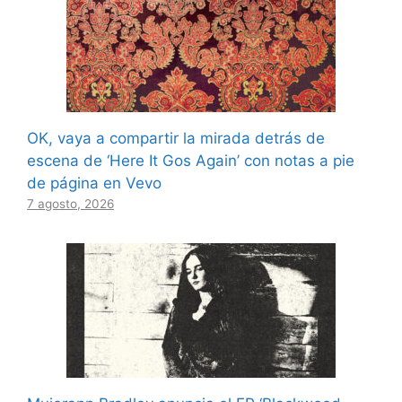
OK, vaya a compartir la mirada detrás de
escena de ‘Here It Gos Again’ con notas a pie
de página en Vevo
7 agosto, 2026