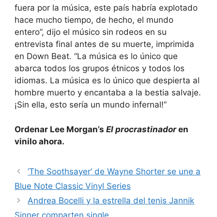
fuera por la música, este país habría explotado
hace mucho tiempo, de hecho, el mundo
entero”, dijo el músico sin rodeos en su
entrevista final antes de su muerte, imprimida
en Down Beat. “La música es lo único que
abarca todos los grupos étnicos y todos los
idiomas. La música es lo único que despierta al
hombre muerto y encantaba a la bestia salvaje.
¡Sin ella, esto sería un mundo infernal!”
Ordenar Lee Morgan’s
El procrastinador
en
vinilo ahora.
‘The Soothsayer’ de Wayne Shorter se une a
Blue Note Classic Vinyl Series
Andrea Bocelli y la estrella del tenis Jannik
Sinner comparten single