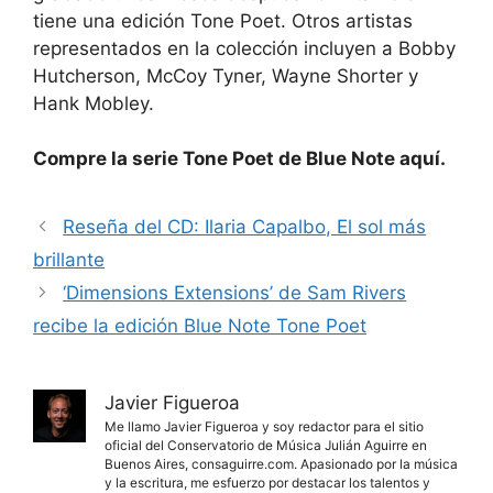
tiene una edición Tone Poet. Otros artistas
representados en la colección incluyen a Bobby
Hutcherson, McCoy Tyner, Wayne Shorter y
Hank Mobley.
Compre la serie Tone Poet de Blue Note aquí.
Reseña del CD: Ilaria Capalbo, El sol más
brillante
‘Dimensions Extensions’ de Sam Rivers
recibe la edición Blue Note Tone Poet
Javier Figueroa
Me llamo Javier Figueroa y soy redactor para el sitio
oficial del Conservatorio de Música Julián Aguirre en
Buenos Aires, consaguirre.com. Apasionado por la música
y la escritura, me esfuerzo por destacar los talentos y