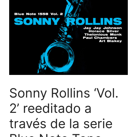
Sonny Rollins ‘Vol.
2’ reeditado a
través de la serie