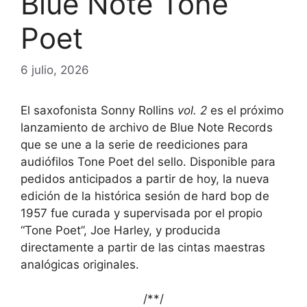
Blue Note Tone
Poet
6 julio, 2026
El saxofonista Sonny Rollins
vol. 2
es el próximo
lanzamiento de archivo de Blue Note Records
que se une a la serie de reediciones para
audiófilos Tone Poet del sello. Disponible para
pedidos anticipados a partir de hoy, la nueva
edición de la histórica sesión de hard bop de
1957 fue curada y supervisada por el propio
“Tone Poet”, Joe Harley, y producida
directamente a partir de las cintas maestras
analógicas originales.
/*
*/