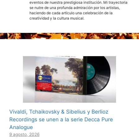
eventos de nuestra prestigiosa institución. Mi trayectoria
se nutre de una profunda admiración por los artistas,
haciendo de cada artículo una celebración de la
creatividad y la cultura musical.
Vivaldi, Tchaikovsky & Sibelius y Berlioz
Recordings se unen a la serie Decca Pure
Analogue
9 agosto, 2026