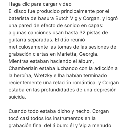
Haga clic para cargar video
El disco fue producido principalmente por el
baterista de basura Butch Vig y Corgan, y logró
una pared de efecto de sonido en capas:
algunas canciones usan hasta 32 pistas de
guitarra separadas. El dúo reunió
meticulosamente las tomas de las sesiones de
grabación ciertas en Marietta, Georgia.
Mientras estaban haciendo el álbum,
Chamberlain estaba luchando con la adicción a
la heroína, Wretzky e Iha habían terminado
recientemente una relación romántica, y Corgan
estaba en las profundidades de una depresión
suicida.
Cuando todo estaba dicho y hecho, Corgan
tocó casi todos los instrumentos en la
grabación final del álbum: él y Vig a menudo