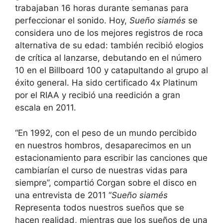
trabajaban 16 horas durante semanas para
perfeccionar el sonido. Hoy,
Sueño siamés
se
considera uno de los mejores registros de roca
alternativa de su edad: también recibió elogios
de crítica al lanzarse, debutando en el número
10 en el Billboard 100 y catapultando al grupo al
éxito general. Ha sido certificado 4x Platinum
por el RIAA y recibió una reedición a gran
escala en 2011.
“En 1992, con el peso de un mundo percibido
en nuestros hombros, desaparecimos en un
estacionamiento para escribir las canciones que
cambiarían el curso de nuestras vidas para
siempre”, compartió Corgan sobre el disco en
una entrevista de 2011 “
Sueño siamés
Representa todos nuestros sueños que se
hacen realidad, mientras que los sueños de una