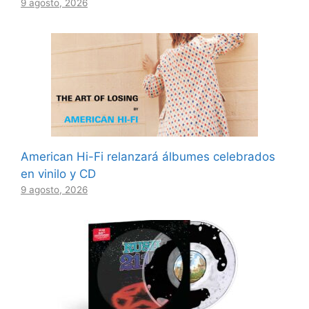
9 agosto, 2026
American Hi-Fi relanzará álbumes celebrados
en vinilo y CD
9 agosto, 2026