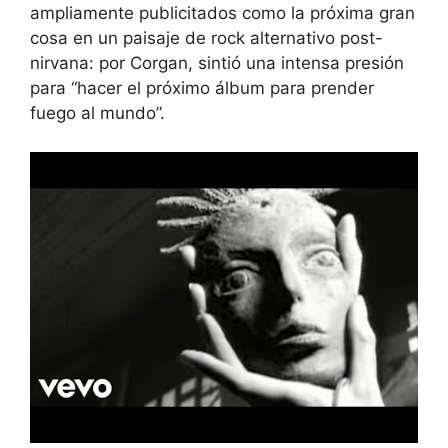
ampliamente publicitados como la próxima gran
cosa en un paisaje de rock alternativo post-
nirvana: por Corgan, sintió una intensa presión
para “hacer el próximo álbum para prender
fuego al mundo”.