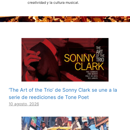
creatividad y la cultura musical.
‘The Art of the Trio’ de Sonny Clark se une a la
serie de reediciones de Tone Poet
10 agosto, 2026