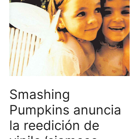
Smashing
Pumpkins anuncia
la reedición de