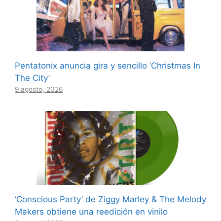
Pentatonix anuncia gira y sencillo ‘Christmas In
The City’
9 agosto, 2026
‘Conscious Party’ de Ziggy Marley & The Melody
Makers obtiene una reedición en vinilo