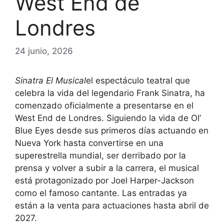
West End de
Londres
24 junio, 2026
Sinatra El Musical
el espectáculo teatral que
celebra la vida del legendario Frank Sinatra, ha
comenzado oficialmente a presentarse en el
West End de Londres. Siguiendo la vida de Ol’
Blue Eyes desde sus primeros días actuando en
Nueva York hasta convertirse en una
superestrella mundial, ser derribado por la
prensa y volver a subir a la carrera, el musical
está protagonizado por Joel Harper-Jackson
como el famoso cantante. Las entradas ya
están a la venta para actuaciones hasta abril de
2027.