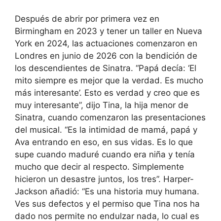
Después de abrir por primera vez en
Birmingham en 2023 y tener un taller en Nueva
York en 2024, las actuaciones comenzaron en
Londres en junio de 2026 con la bendición de
los descendientes de Sinatra. “Papá decía: ‘El
mito siempre es mejor que la verdad. Es mucho
más interesante’. Esto es verdad y creo que es
muy interesante”, dijo Tina, la hija menor de
Sinatra, cuando comenzaron las presentaciones
del musical. “Es la intimidad de mamá, papá y
Ava entrando en eso, en sus vidas. Es lo que
supe cuando maduré cuando era niña y tenía
mucho que decir al respecto. Simplemente
hicieron un desastre juntos, los tres”. Harper-
Jackson añadió: “Es una historia muy humana.
Ves sus defectos y el permiso que Tina nos ha
dado nos permite no endulzar nada, lo cual es