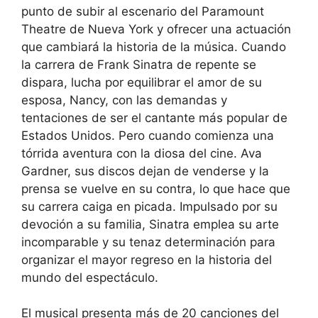
punto de subir al escenario del Paramount
Theatre de Nueva York y ofrecer una actuación
que cambiará la historia de la música. Cuando
la carrera de Frank Sinatra de repente se
dispara, lucha por equilibrar el amor de su
esposa, Nancy, con las demandas y
tentaciones de ser el cantante más popular de
Estados Unidos. Pero cuando comienza una
tórrida aventura con la diosa del cine. Ava
Gardner, sus discos dejan de venderse y la
prensa se vuelve en su contra, lo que hace que
su carrera caiga en picada. Impulsado por su
devoción a su familia, Sinatra emplea su arte
incomparable y su tenaz determinación para
organizar el mayor regreso en la historia del
mundo del espectáculo.
El musical presenta más de 20 canciones del