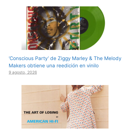
‘Conscious Party’ de Ziggy Marley & The Melody
Makers obtiene una reedición en vinilo
9 agosto, 2026