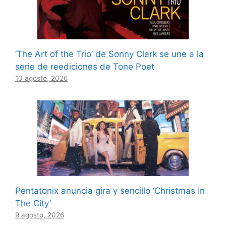
‘The Art of the Trio’ de Sonny Clark se une a la
serie de reediciones de Tone Poet
10 agosto, 2026
Pentatonix anuncia gira y sencillo ‘Christmas In
The City’
9 agosto, 2026