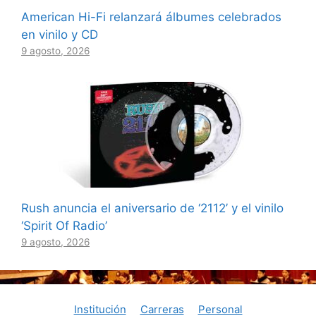
American Hi-Fi relanzará álbumes celebrados
en vinilo y CD
9 agosto, 2026
Rush anuncia el aniversario de ‘2112’ y el vinilo
‘Spirit Of Radio’
9 agosto, 2026
Institución
Carreras
Personal