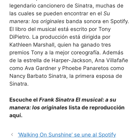
legendario cancionero de Sinatra, muchas de
las cuales se pueden encontrar en el
Su
manera: los originales
banda sonora en Spotify.
El libro del musical está escrito por Tony
DiPietro. La producción está dirigida por
Kathleen Marshall, quien ha ganado tres
premios Tony a la mejor coreografía. Además
de la estrella de Harper-Jackson, Ana Villafañe
como Ava Gardner y Phoebe Panaretos como
Nancy Barbato Sinatra, la primera esposa de
Sinatra.
Escuche el
Frank Sinatra El musical: a su
manera: los originales
lista de reproducción
aquí.
‘Walking On Sunshine’ se une al Spotify