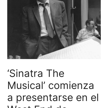
‘Sinatra The
Musical’ comienza
a presentarse en el