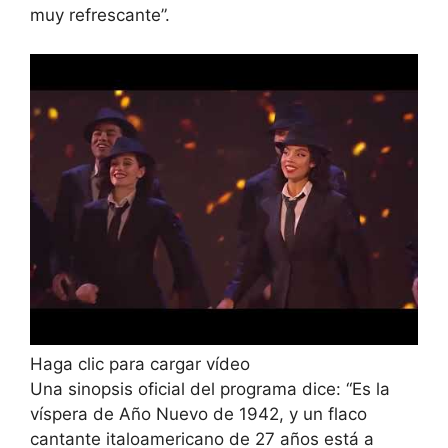
muy refrescante”.
Haga clic para cargar vídeo
Una sinopsis oficial del programa dice: “Es la
víspera de Año Nuevo de 1942, y un flaco
cantante italoamericano de 27 años está a