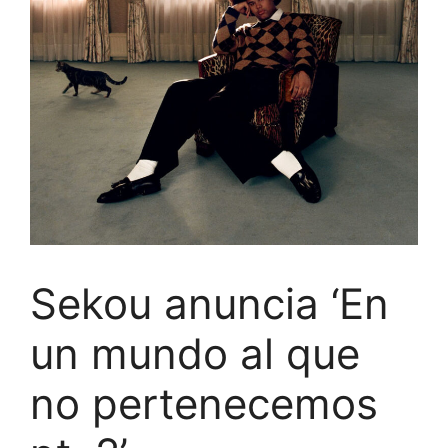
Sekou anuncia ‘En
un mundo al que
no pertenecemos