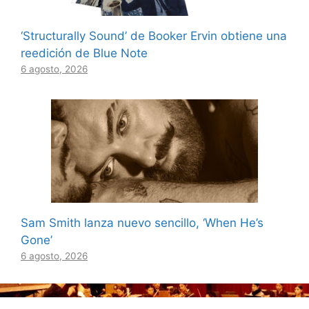
‘Structurally Sound’ de Booker Ervin obtiene una
reedición de Blue Note
6 agosto, 2026
Sam Smith lanza nuevo sencillo, ‘When He’s
Gone’
6 agosto, 2026