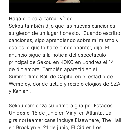
Haga clic para cargar vídeo
Sekou también dijo que las nuevas canciones
surgieron de un lugar honesto. “Cuando escribo
canciones, sigo aprendiendo sobre mí mismo y
eso es lo que lo hace emocionante”, dijo. El
anuncio sigue a la noticia del espectáculo
principal de Sekou en KOKO en Londres el 14
de diciembre. También apareció en el
Summertime Ball de Capital en el estadio de
Wembley, donde actuó y recibió elogios de SZA
y Kehlani.
Sekou comienza su primera gira por Estados
Unidos el 15 de junio en Vinyl en Atlanta. La
gira norteamericana incluye Elsewhere, The Hall
en Brooklyn el 21 de junio, El Cid en Los