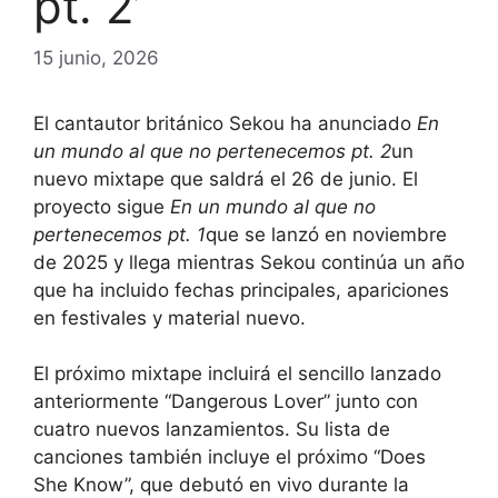
pt. 2’
15 junio, 2026
El cantautor británico Sekou ha anunciado
En
un mundo al que no pertenecemos pt. 2
un
nuevo mixtape que saldrá el 26 de junio. El
proyecto sigue
En un mundo al que no
pertenecemos pt. 1
que se lanzó en noviembre
de 2025 y llega mientras Sekou continúa un año
que ha incluido fechas principales, apariciones
en festivales y material nuevo.
El próximo mixtape incluirá el sencillo lanzado
anteriormente “Dangerous Lover” junto con
cuatro nuevos lanzamientos. Su lista de
canciones también incluye el próximo “Does
She Know”, que debutó en vivo durante la