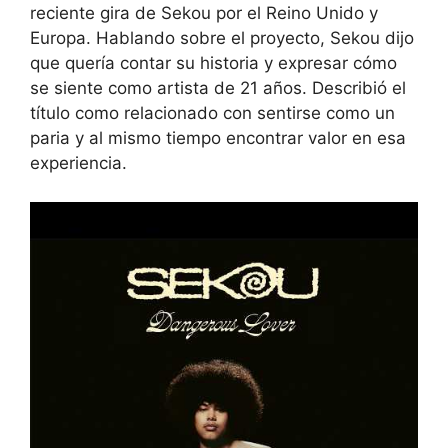
reciente gira de Sekou por el Reino Unido y
Europa. Hablando sobre el proyecto, Sekou dijo
que quería contar su historia y expresar cómo
se siente como artista de 21 años. Describió el
título como relacionado con sentirse como un
paria y al mismo tiempo encontrar valor en esa
experiencia.