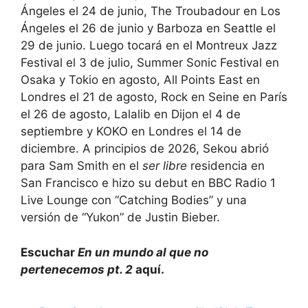
Ángeles el 24 de junio, The Troubadour en Los
Ángeles el 26 de junio y Barboza en Seattle el
29 de junio. Luego tocará en el Montreux Jazz
Festival el 3 de julio, Summer Sonic Festival en
Osaka y Tokio en agosto, All Points East en
Londres el 21 de agosto, Rock en Seine en París
el 26 de agosto, Lalalib en Dijon el 4 de
septiembre y KOKO en Londres el 14 de
diciembre. A principios de 2026, Sekou abrió
para Sam Smith en el
ser libre
residencia en
San Francisco e hizo su debut en BBC Radio 1
Live Lounge con “Catching Bodies” y una
versión de “Yukon” de Justin Bieber.
Escuchar
En un mundo al que no
pertenecemos pt. 2
aquí.