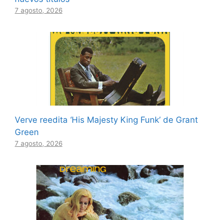
7 agosto, 2026
Verve reedita ‘His Majesty King Funk’ de Grant
Green
7 agosto, 2026