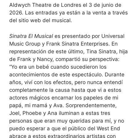
Aldwych Theatre de Londres el 3 de junio de
2026. Las entradas ya están a la venta a través
del sitio web del musical.
Sinatra El Musical
es presentado por Universal
Music Group y Frank Sinatra Enterprises. En
representación de este último, Tina Sinatra, hija
de Frank y Nancy, compartió su perspectiva:
“Yo era un bebé cuando sucedieron los
acontecimientos de este espectáculo. Durante
años, viví con los efectos, pero nunca entendí
completamente la causa hasta que vi a estos
actores mágicos encarnar los papeles de mi
papá, mi mamá y Ava. Sorprendentemente,
Joel, Phoebe y Ana iluminan a estas tres
personas que eran muy queridas para mí, y no
puedo esperar a que el público del West End
abrace a estos extraordinarios artistas con