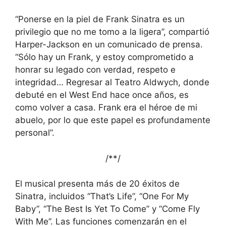
“Ponerse en la piel de Frank Sinatra es un
privilegio que no me tomo a la ligera”, compartió
Harper-Jackson en un comunicado de prensa.
“Sólo hay un Frank, y estoy comprometido a
honrar su legado con verdad, respeto e
integridad… Regresar al Teatro Aldwych, donde
debuté en el West End hace once años, es
como volver a casa. Frank era el héroe de mi
abuelo, por lo que este papel es profundamente
personal”.
/*
*/
El musical presenta más de 20 éxitos de
Sinatra, incluidos “That’s Life”, “One For My
Baby”, “The Best Is Yet To Come” y “Come Fly
With Me”. Las funciones comenzarán en el