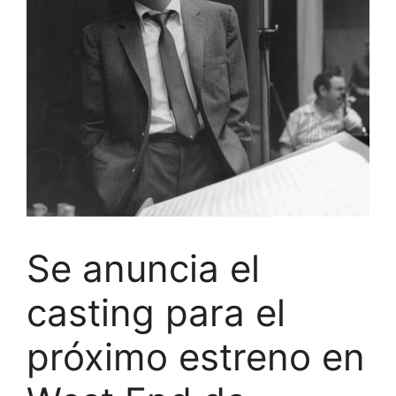
Se anuncia el
casting para el
próximo estreno en