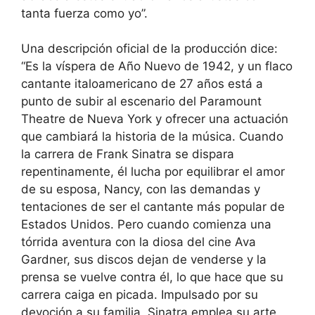
tanta fuerza como yo”.
Una descripción oficial de la producción dice:
“Es la víspera de Año Nuevo de 1942, y un flaco
cantante italoamericano de 27 años está a
punto de subir al escenario del Paramount
Theatre de Nueva York y ofrecer una actuación
que cambiará la historia de la música. Cuando
la carrera de Frank Sinatra se dispara
repentinamente, él lucha por equilibrar el amor
de su esposa, Nancy, con las demandas y
tentaciones de ser el cantante más popular de
Estados Unidos. Pero cuando comienza una
tórrida aventura con la diosa del cine Ava
Gardner, sus discos dejan de venderse y la
prensa se vuelve contra él, lo que hace que su
carrera caiga en picada. Impulsado por su
devoción a su familia, Sinatra emplea su arte