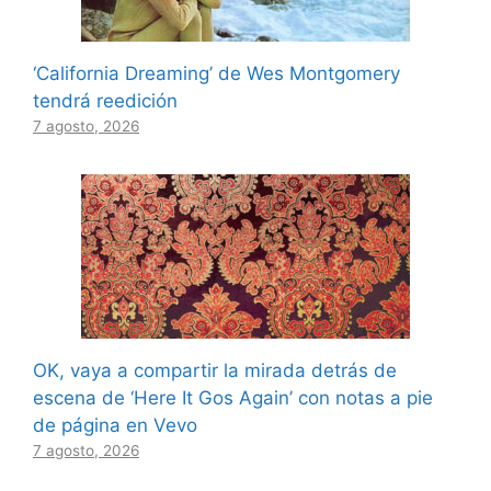
‘California Dreaming’ de Wes Montgomery
tendrá reedición
7 agosto, 2026
OK, vaya a compartir la mirada detrás de
escena de ‘Here It Gos Again’ con notas a pie
de página en Vevo
7 agosto, 2026