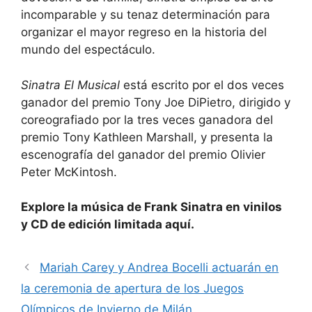
incomparable y su tenaz determinación para
organizar el mayor regreso en la historia del
mundo del espectáculo.
Sinatra El Musical
está escrito por el dos veces
ganador del premio Tony Joe DiPietro, dirigido y
coreografiado por la tres veces ganadora del
premio Tony Kathleen Marshall, y presenta la
escenografía del ganador del premio Olivier
Peter McKintosh.
Explore la música de Frank Sinatra en vinilos
y CD de edición limitada aquí.
Mariah Carey y Andrea Bocelli actuarán en
la ceremonia de apertura de los Juegos
Olímpicos de Invierno de Milán