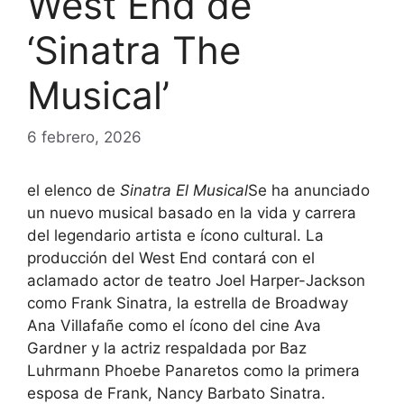
West End de
‘Sinatra The
Musical’
6 febrero, 2026
el elenco de
Sinatra El Musical
Se ha anunciado
un nuevo musical basado en la vida y carrera
del legendario artista e ícono cultural. La
producción del West End contará con el
aclamado actor de teatro Joel Harper-Jackson
como Frank Sinatra, la estrella de Broadway
Ana Villafañe como el ícono del cine Ava
Gardner y la actriz respaldada por Baz
Luhrmann Phoebe Panaretos como la primera
esposa de Frank, Nancy Barbato Sinatra.