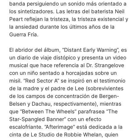
banda persiguiendo un sonido más orientado a
los sintetizadores. Las letras del baterista Neil
Peart reflejan la tristeza, la tristeza existencial y
la ansiedad durante los últimos años de la
Guerra Fría.
El abridor del álbum, “Distant Early Warning”, es
un diario de viaje distópico y presenta un video
musical que hace referencia al Dr. Strangelove
con un niño sentado a horcajadas sobre un
misil. “Red Sector A” se inspiró en el testimonio
de la madre y el padre de Lee (sobrevivientes
de los campos de concentración de Bergen-
Belsen y Dachau, respectivamente), mientras
que “Between The Wheels” parafrasea “The
Star-Spangled Banner” con un efecto
escalofriante. “Afterimage” está dedicada a la
cinta de Le Studio de Robbie Whelan, quien