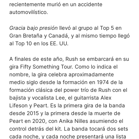
recientemente murió en un accidente
automovilístico.
Gracia bajo presión
llevó al grupo al Top 5 en
Gran Bretaña y Canadá, y al mismo tiempo llegó
al Top 10 en los EE. UU.
A finales de este año, Rush se embarcará en su
gira Fifty Something Tour. Como lo indica el
nombre, la gira celebra aproximadamente
medio siglo desde la formación en 1974 de la
formación clásica del power trío de Rush con el
bajista y vocalista Lee, el guitarrista Alex
Lifeson y Peart. Es la primera gira de la banda
desde 2015 y la primera desde la muerte de
Peart en 2020, con Anika Nilles asumiendo el
control detrás del kit. La banda tocará dos sets
cada noche, y cada noche presentará una lista