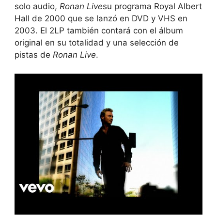
solo audio,
Ronan Live
su programa Royal Albert
Hall de 2000 que se lanzó en DVD y VHS en
2003. El 2LP también contará con el álbum
original en su totalidad y una selección de
pistas de
Ronan Live
.