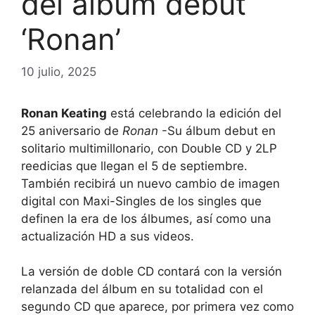
del álbum debut
‘Ronan’
10 julio, 2025
Ronan Keating
está celebrando la edición del
25 aniversario de
Ronan
-Su álbum debut en
solitario multimillonario, con Double CD y 2LP
reedicias que llegan el 5 de septiembre.
También recibirá un nuevo cambio de imagen
digital con Maxi-Singles de los singles que
definen la era de los álbumes, así como una
actualización HD a sus videos.
La versión de doble CD contará con la versión
relanzada del álbum en su totalidad con el
segundo CD que aparece, por primera vez como