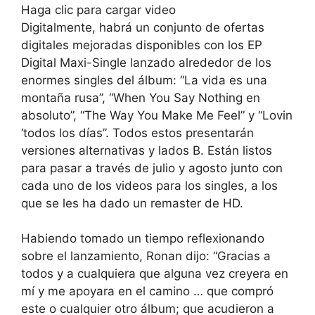
Haga clic para cargar video
Digitalmente, habrá un conjunto de ofertas
digitales mejoradas disponibles con los EP
Digital Maxi-Single lanzado alrededor de los
enormes singles del álbum: “La vida es una
montaña rusa”, “When You Say Nothing en
absoluto”, “The Way You Make Me Feel” y “Lovin
‘todos los días”. Todos estos presentarán
versiones alternativas y lados B. Están listos
para pasar a través de julio y agosto junto con
cada uno de los videos para los singles, a los
que se les ha dado un remaster de HD.
Habiendo tomado un tiempo reflexionando
sobre el lanzamiento, Ronan dijo: “Gracias a
todos y a cualquiera que alguna vez creyera en
mí y me apoyara en el camino … que compró
este o cualquier otro álbum; que acudieron a