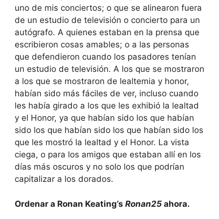
uno de mis conciertos; o que se alinearon fuera
de un estudio de televisión o concierto para un
autógrafo. A quienes estaban en la prensa que
escribieron cosas amables; o a las personas
que defendieron cuando los pasadores tenían
un estudio de televisión. A los que se mostraron
a los que se mostraron de lealtemia y honor,
habían sido más fáciles de ver, incluso cuando
les había girado a los que les exhibió la lealtad
y el Honor, ya que habían sido los que habían
sido los que habían sido los que habían sido los
que les mostró la lealtad y el Honor. La vista
ciega, o para los amigos que estaban allí en los
días más oscuros y no solo los que podrían
capitalizar a los dorados.
Ordenar a Ronan Keating’s
Ronan25
ahora.