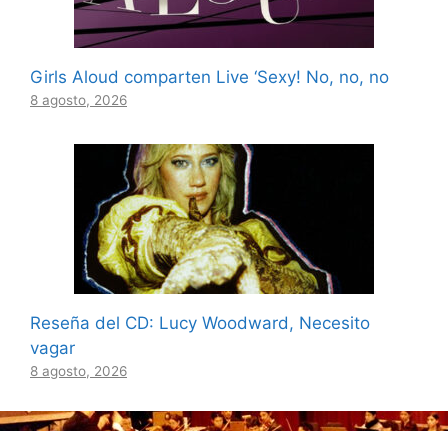
Girls Aloud comparten Live ‘Sexy! No, no, no
8 agosto, 2026
Reseña del CD: Lucy Woodward, Necesito
vagar
8 agosto, 2026