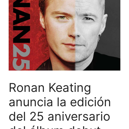
Ronan Keating
anuncia la edición
del 25 aniversario