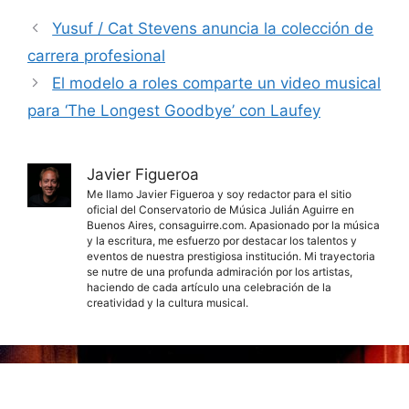
Yusuf / Cat Stevens anuncia la colección de
carrera profesional
El modelo a roles comparte un video musical
para ‘The Longest Goodbye’ con Laufey
Javier Figueroa
Me llamo Javier Figueroa y soy redactor para el sitio
oficial del Conservatorio de Música Julián Aguirre en
Buenos Aires, consaguirre.com. Apasionado por la música
y la escritura, me esfuerzo por destacar los talentos y
eventos de nuestra prestigiosa institución. Mi trayectoria
se nutre de una profunda admiración por los artistas,
haciendo de cada artículo una celebración de la
creatividad y la cultura musical.