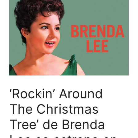
‘Rockin’ Around
The Christmas
Tree’ de Brenda