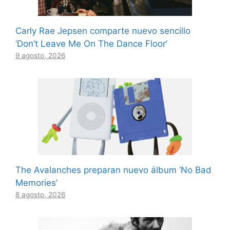
Carly Rae Jepsen comparte nuevo sencillo
‘Don’t Leave Me On The Dance Floor’
9 agosto, 2026
The Avalanches preparan nuevo álbum ‘No Bad
Memories’
8 agosto, 2026