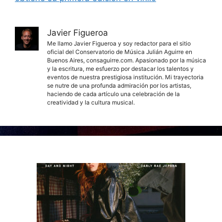
Javier Figueroa
Me llamo Javier Figueroa y soy redactor para el sitio
oficial del Conservatorio de Música Julián Aguirre en
Buenos Aires, consaguirre.com. Apasionado por la música
y la escritura, me esfuerzo por destacar los talentos y
eventos de nuestra prestigiosa institución. Mi trayectoria
se nutre de una profunda admiración por los artistas,
haciendo de cada artículo una celebración de la
creatividad y la cultura musical.