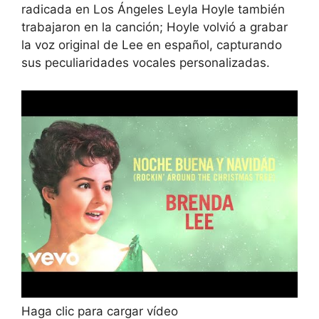
radicada en Los Ángeles Leyla Hoyle también
trabajaron en la canción; Hoyle volvió a grabar
la voz original de Lee en español, capturando
sus peculiaridades vocales personalizadas.
Haga clic para cargar vídeo