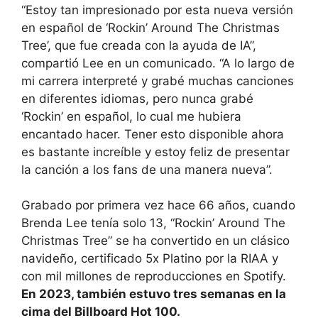
“Estoy tan impresionado por esta nueva versión
en español de ‘Rockin’ Around The Christmas
Tree’, que fue creada con la ayuda de IA”,
compartió Lee en un comunicado. “A lo largo de
mi carrera interpreté y grabé muchas canciones
en diferentes idiomas, pero nunca grabé
‘Rockin’ en español, lo cual me hubiera
encantado hacer. Tener esto disponible ahora
es bastante increíble y estoy feliz de presentar
la canción a los fans de una manera nueva”.
Grabado por primera vez hace 66 años, cuando
Brenda Lee tenía solo 13, “Rockin’ Around The
Christmas Tree” se ha convertido en un clásico
navideño, certificado 5x Platino por la RIAA y
con mil millones de reproducciones en Spotify.
En 2023, también estuvo tres semanas en la
cima del Billboard Hot 100.