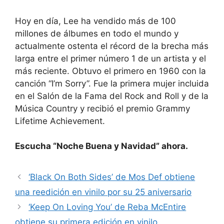
Hoy en día, Lee ha vendido más de 100
millones de álbumes en todo el mundo y
actualmente ostenta el récord de la brecha más
larga entre el primer número 1 de un artista y el
más reciente. Obtuvo el primero en 1960 con la
canción “I’m Sorry”. Fue la primera mujer incluida
en el Salón de la Fama del Rock and Roll y de la
Música Country y recibió el premio Grammy
Lifetime Achievement.
Escucha “Noche Buena y Navidad” ahora.
‘Black On Both Sides’ de Mos Def obtiene
una reedición en vinilo por su 25 aniversario
‘Keep On Loving You’ de Reba McEntire
obtiene su primera edición en vinilo