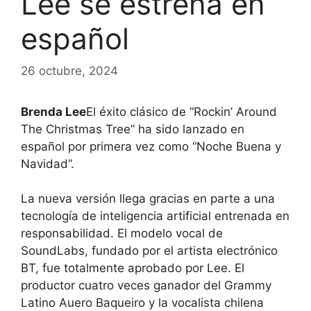
Lee se estrena en
español
26 octubre, 2024
Brenda Lee
El éxito clásico de “Rockin’ Around
The Christmas Tree” ha sido lanzado en
español por primera vez como “Noche Buena y
Navidad”.
La nueva versión llega gracias en parte a una
tecnología de inteligencia artificial entrenada en
responsabilidad. El modelo vocal de
SoundLabs, fundado por el artista electrónico
BT, fue totalmente aprobado por Lee. El
productor cuatro veces ganador del Grammy
Latino Auero Baqueiro y la vocalista chilena