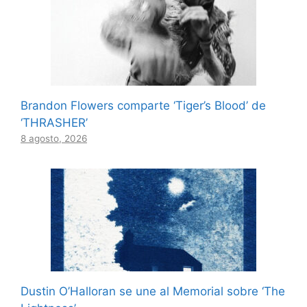
Brandon Flowers comparte ‘Tiger’s Blood’ de
‘THRASHER’
8 agosto, 2026
Dustin O’Halloran se une al Memorial sobre ‘The