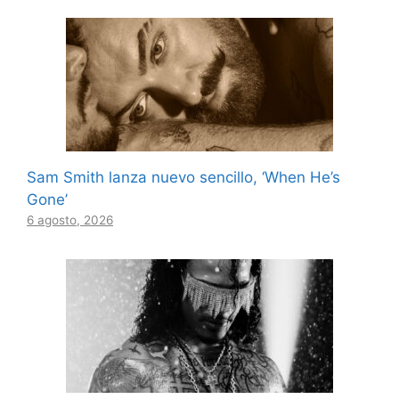
Sam Smith lanza nuevo sencillo, ‘When He’s
Gone’
6 agosto, 2026