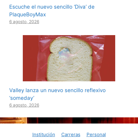
Escuche el nuevo sencillo ‘Diva’ de
PlaqueBoyMax
6 agosto, 2026
Valley lanza un nuevo sencillo reflexivo
‘someday’
6 agosto, 2026
Institución
Carreras
Personal