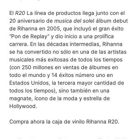
El
R20
La línea de productos llega junto con el
20 aniversario de
musica del sol
el álbum debut
de Rihanna en 2005, que incluyó el gran éxito
“Pon de Replay” y dio inicio a una prolífica
carrera. En las décadas intermedias, Rihanna
se ha convertido no sólo en una de las artistas
musicales más exitosas de todos los tiempos
(con 250 millones en ventas de álbumes en
todo el mundo y 14 éxitos número uno en
Estados Unidos, la tercera mayor cantidad de
todos los tiempos), sino también en una
magnate, ícono de la moda y estrella de
Hollywood.
Compra ahora la caja de vinilo Rihanna R20.