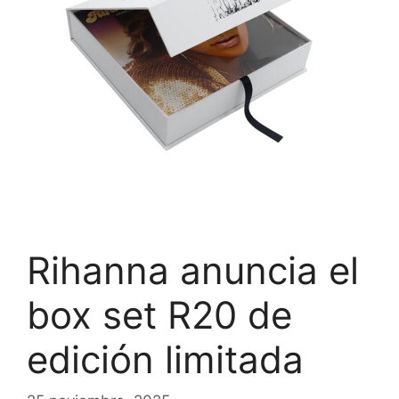
Rihanna anuncia el
box set R20 de
edición limitada