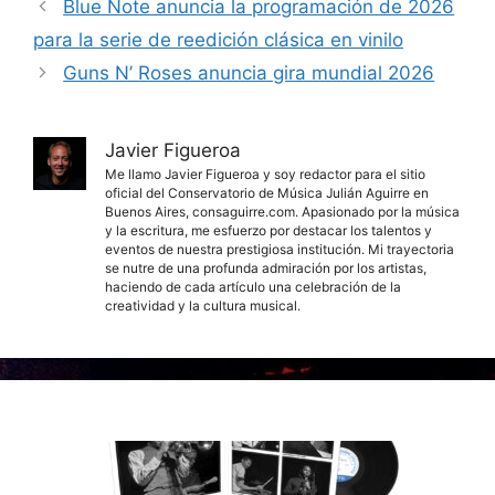
Blue Note anuncia la programación de 2026
para la serie de reedición clásica en vinilo
Guns N’ Roses anuncia gira mundial 2026
Javier Figueroa
Me llamo Javier Figueroa y soy redactor para el sitio
oficial del Conservatorio de Música Julián Aguirre en
Buenos Aires, consaguirre.com. Apasionado por la música
y la escritura, me esfuerzo por destacar los talentos y
eventos de nuestra prestigiosa institución. Mi trayectoria
se nutre de una profunda admiración por los artistas,
haciendo de cada artículo una celebración de la
creatividad y la cultura musical.