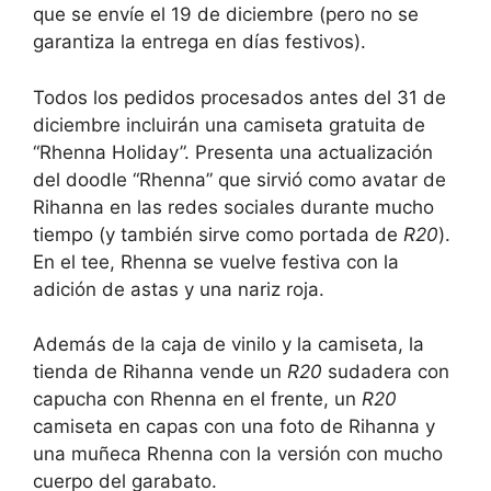
que se envíe el 19 de diciembre (pero no se
garantiza la entrega en días festivos).
Todos los pedidos procesados ​​antes del 31 de
diciembre incluirán una camiseta gratuita de
“Rhenna Holiday”. Presenta una actualización
del doodle “Rhenna” que sirvió como avatar de
Rihanna en las redes sociales durante mucho
tiempo (y también sirve como portada de
R20
).
En el tee, Rhenna se vuelve festiva con la
adición de astas y una nariz roja.
Además de la caja de vinilo y la camiseta, la
tienda de Rihanna vende un
R20
sudadera con
capucha con Rhenna en el frente, un
R20
camiseta en capas con una foto de Rihanna y
una muñeca Rhenna con la versión con mucho
cuerpo del garabato.