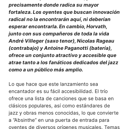
precisamente donde radica su mayor
fortaleza. Los oyentes que buscan innovación
radical no la encontrarán aquí, ni deberían
esperar encontrarla. En cambio, Horvath,
junto con sus compañeros de toda la vida
André Villeger (saxo tenor), Nicolas Rageau
(contrabajo) y Antoine Paganotti (batería),
ofrece un conjunto atractivo y accesible que
atrae tanto a los fanáticos dedicados del jazz
como a un público más amplio.
Lo que hace que este lanzamiento sea
encantador es su fácil accesibilidad. El trío
ofrece una lista de canciones que se basa en
clásicos populares, así como estándares de
jazz y obras menos conocidas, lo que convierte
a “Absinthe” en una puerta de entrada para
oyentes de diversos orígenes musicales. Temas