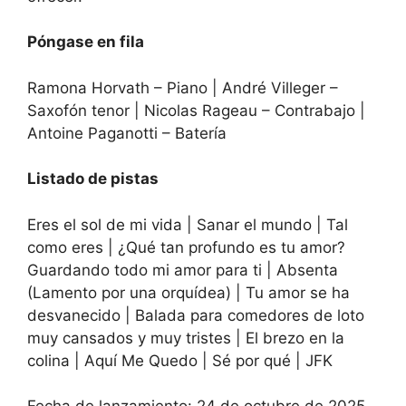
Póngase en fila
Ramona Horvath – Piano | André Villeger –
Saxofón tenor | Nicolas Rageau – Contrabajo |
Antoine Paganotti – Batería
Listado de pistas
Eres el sol de mi vida | Sanar el mundo | Tal
como eres | ¿Qué tan profundo es tu amor?
Guardando todo mi amor para ti | Absenta
(Lamento por una orquídea) | Tu amor se ha
desvanecido | Balada para comedores de loto
muy cansados ​​y muy tristes | El brezo en la
colina | Aquí Me Quedo | Sé por qué | JFK