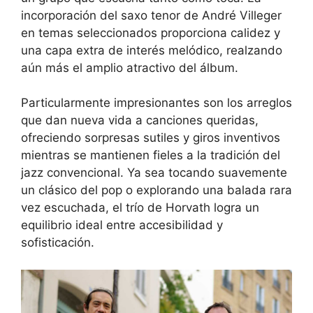
incorporación del saxo tenor de André Villeger
en temas seleccionados proporciona calidez y
una capa extra de interés melódico, realzando
aún más el amplio atractivo del álbum.
Particularmente impresionantes son los arreglos
que dan nueva vida a canciones queridas,
ofreciendo sorpresas sutiles y giros inventivos
mientras se mantienen fieles a la tradición del
jazz convencional. Ya sea tocando suavemente
un clásico del pop o explorando una balada rara
vez escuchada, el trío de Horvath logra un
equilibrio ideal entre accesibilidad y
sofisticación.