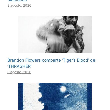
8 agosto, 2026
Brandon Flowers comparte ‘Tiger’s Blood’ de
‘THRASHER’
8 agosto, 2026