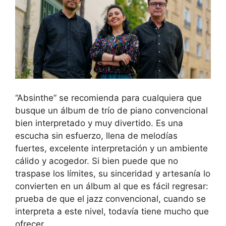
“Absinthe” se recomienda para cualquiera que
busque un álbum de trío de piano convencional
bien interpretado y muy divertido. Es una
escucha sin esfuerzo, llena de melodías
fuertes, excelente interpretación y un ambiente
cálido y acogedor. Si bien puede que no
traspase los límites, su sinceridad y artesanía lo
convierten en un álbum al que es fácil regresar:
prueba de que el jazz convencional, cuando se
interpreta a este nivel, todavía tiene mucho que
ofrecer.