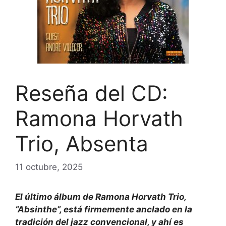
Reseña del CD:
Ramona Horvath
Trio, Absenta
11 octubre, 2025
El último álbum de Ramona Horvath Trio,
“Absinthe”, está firmemente anclado en la
tradición del jazz convencional, y ahí es