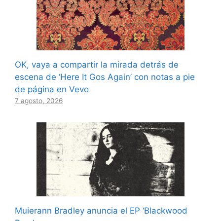
OK, vaya a compartir la mirada detrás de
escena de ‘Here It Gos Again’ con notas a pie
de página en Vevo
7 agosto, 2026
Muierann Bradley anuncia el EP ‘Blackwood