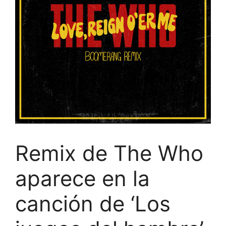
Remix de The Who
aparece en la
canción de ‘Los