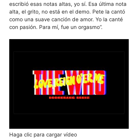
escribió esas notas altas, yo sí. Esa última nota
alta, el grito, no está en el demo. Pete la cantó
como una suave canción de amor. Yo la canté
con pasión. Para mí, fue un orgasmo”.
Haga clic para cargar vídeo