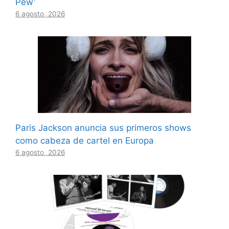
Pew’
6 agosto, 2026
Paris Jackson anuncia sus primeros shows
como cabeza de cartel en Europa
6 agosto, 2026