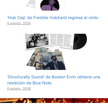
‘Hub Cap’ de Freddie Hubbard regresa al vinilo
6 agosto, 2026
‘Structurally Sound’ de Booker Ervin obtiene una
reedición de Blue Note
6 agosto, 2026