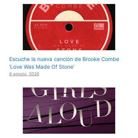
Escuche la nueva canción de Brooke Combe
‘Love Was Made Of Stone’
8 agosto, 2026