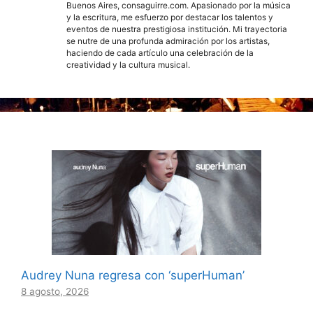
Buenos Aires, consaguirre.com. Apasionado por la música
y la escritura, me esfuerzo por destacar los talentos y
eventos de nuestra prestigiosa institución. Mi trayectoria
se nutre de una profunda admiración por los artistas,
haciendo de cada artículo una celebración de la
creatividad y la cultura musical.
Audrey Nuna regresa con ‘superHuman’
8 agosto, 2026