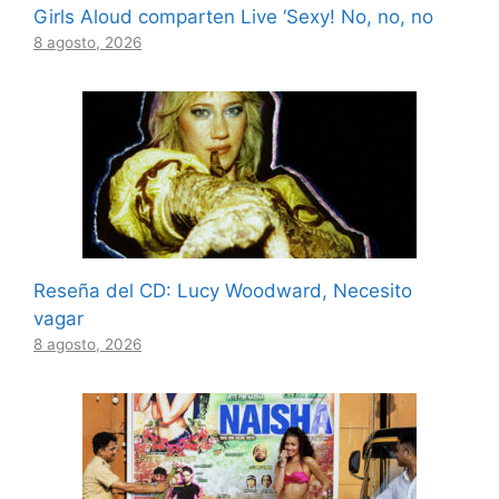
Girls Aloud comparten Live ‘Sexy! No, no, no
8 agosto, 2026
Reseña del CD: Lucy Woodward, Necesito
vagar
8 agosto, 2026