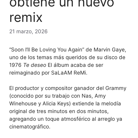
obtiene un nuevo
remix
21 marzo, 2026
“Soon I’ll Be Loving You Again” de Marvin Gaye,
uno de los temas más queridos de su disco de
1976
Te deseo
El álbum acaba de ser
reimaginado por SaLaAM ReMi.
El productor y compositor ganador del Grammy
(conocido por su trabajo con Nas, Amy
Winehouse y Alicia Keys) extiende la melodía
original de tres minutos en dos minutos,
agregando un toque atmosférico al arreglo ya
cinematográfico.