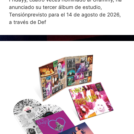
anunciado su tercer álbum de estudio,
Tensiónprevisto para el 14 de agosto de 2026,
a través de Def