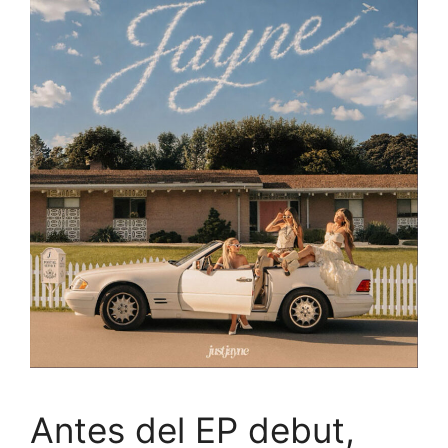
Antes del EP debut,