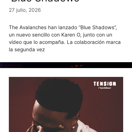
27 julio, 2026
The Avalanches han lanzado “Blue Shadows”,
un nuevo sencillo con Karen O, junto con un
vídeo que lo acompaña. La colaboración marca
la segunda vez