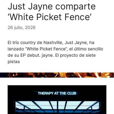
Just Jayne comparte
‘White Picket Fence’
26 julio, 2026
El trío country de Nashville, Just Jayne, ha
lanzado “White Picket Fence”, el último sencillo
de su EP debut. jayne. El proyecto de siete
pistas