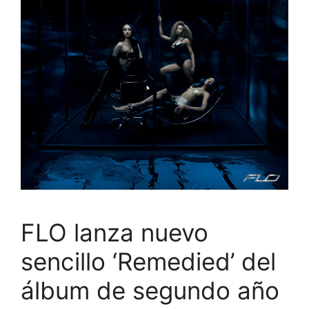
FLO lanza nuevo
sencillo ‘Remedied’ del
álbum de segundo año