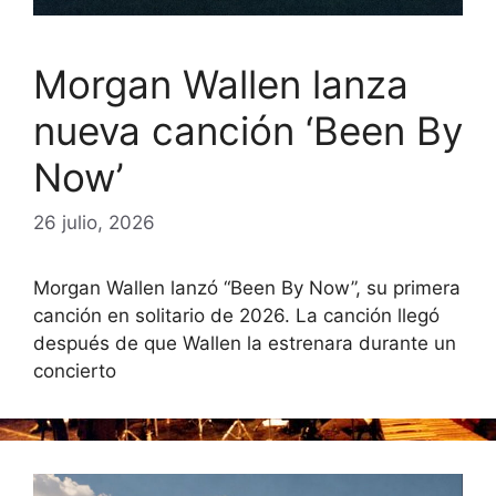
Morgan Wallen lanza
nueva canción ‘Been By
Now’
26 julio, 2026
Morgan Wallen lanzó “Been By Now”, su primera
canción en solitario de 2026. La canción llegó
después de que Wallen la estrenara durante un
concierto