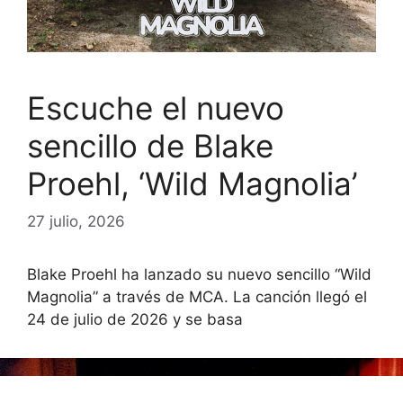
Escuche el nuevo
sencillo de Blake
Proehl, ‘Wild Magnolia’
27 julio, 2026
Blake Proehl ha lanzado su nuevo sencillo “Wild
Magnolia” a través de MCA. La canción llegó el
24 de julio de 2026 y se basa