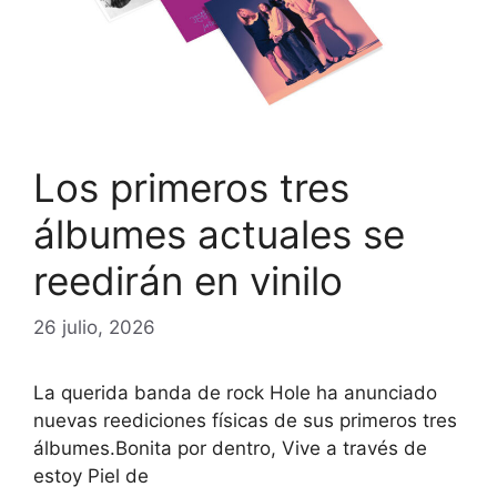
Los primeros tres
álbumes actuales se
reedirán en vinilo
26 julio, 2026
La querida banda de rock Hole ha anunciado
nuevas reediciones físicas de sus primeros tres
álbumes.Bonita por dentro, Vive a través de
estoy Piel de