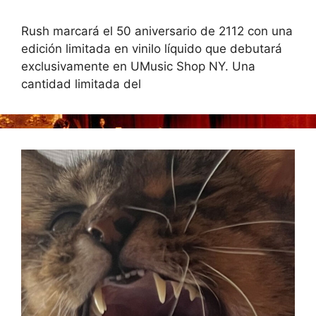
Rush marcará el 50 aniversario de 2112 con una
edición limitada en vinilo líquido que debutará
exclusivamente en UMusic Shop NY. Una
cantidad limitada del