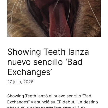
Showing Teeth lanza
nuevo sencillo ‘Bad
Exchanges’
27 julio, 2026
Showing Teeth lanzó el nuevo sencillo “Bad
Exchanges” y anunció su EP debut, Un destino