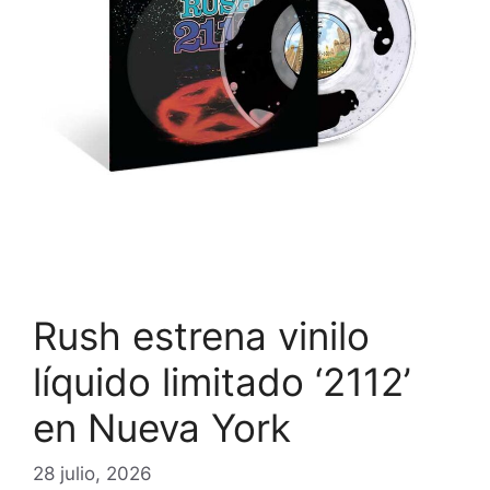
Rush estrena vinilo
líquido limitado ‘2112’
en Nueva York
28 julio, 2026