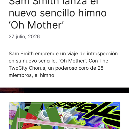
Sam Smith lanza el
nuevo sencillo himno
‘Oh Mother’
27 julio, 2026
Sam Smith emprende un viaje de introspección
en su nuevo sencillo, “Oh Mother”. Con The
TwoCity Chorus, un poderoso coro de 28
miembros, el himno