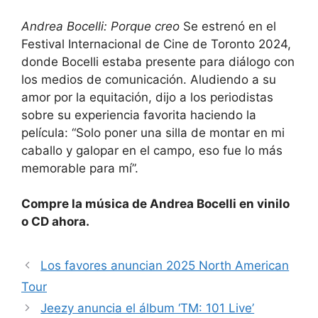
Andrea Bocelli: Porque creo
Se estrenó en el
Festival Internacional de Cine de Toronto 2024,
donde Bocelli estaba presente para diálogo con
los medios de comunicación. Aludiendo a su
amor por la equitación, dijo a los periodistas
sobre su experiencia favorita haciendo la
película: “Solo poner una silla de montar en mi
caballo y galopar en el campo, eso fue lo más
memorable para mí”.
Compre la música de Andrea Bocelli en vinilo
o CD ahora.
Los favores anuncian 2025 North American
Tour
Jeezy anuncia el álbum ‘TM: 101 Live’