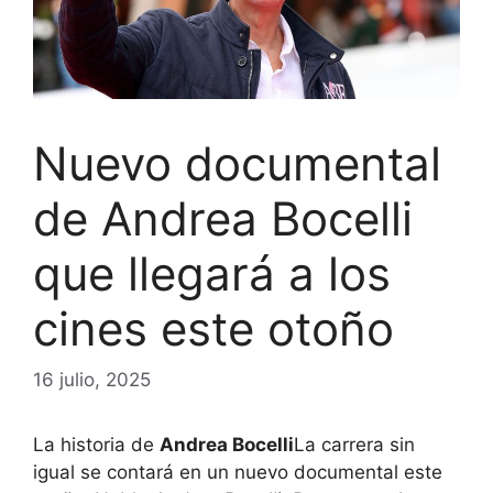
Nuevo documental
de Andrea Bocelli
que llegará a los
cines este otoño
16 julio, 2025
La historia de
Andrea Bocelli
La carrera sin
igual se contará en un nuevo documental este