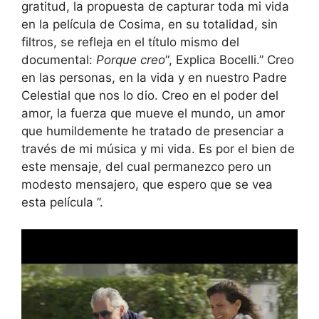
gratitud, la propuesta de capturar toda mi vida
en la película de Cosima, en su totalidad, sin
filtros, se refleja en el título mismo del
documental:
Porque creo
“, Explica Bocelli.” Creo
en las personas, en la vida y en nuestro Padre
Celestial que nos lo dio. Creo en el poder del
amor, la fuerza que mueve el mundo, un amor
que humildemente he tratado de presenciar a
través de mi música y mi vida. Es por el bien de
este mensaje, del cual permanezco pero un
modesto mensajero, que espero que se vea
esta película ”.