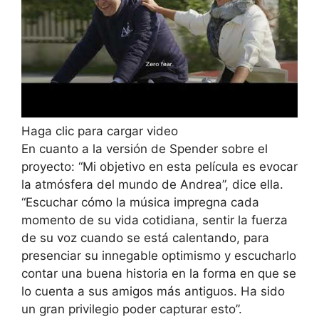
Haga clic para cargar video
En cuanto a la versión de Spender sobre el
proyecto: “Mi objetivo en esta película es evocar
la atmósfera del mundo de Andrea”, dice ella.
“Escuchar cómo la música impregna cada
momento de su vida cotidiana, sentir la fuerza
de su voz cuando se está calentando, para
presenciar su innegable optimismo y escucharlo
contar una buena historia en la forma en que se
lo cuenta a sus amigos más antiguos. Ha sido
un gran privilegio poder capturar esto”.