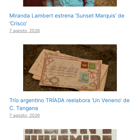
Miranda Lambert estrena ‘Sunset Marquis’ de
‘Crisco’
7 agosto, 2026
Trío argentino TRÍADA reelabora ‘Un Veneno’ de
C. Tangana
7 agosto, 2026