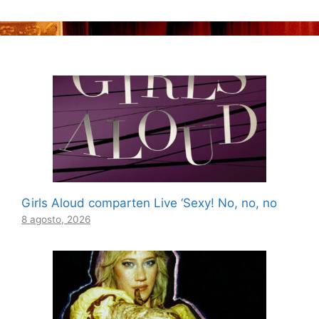
Girls Aloud comparten Live ‘Sexy! No, no, no
8 agosto, 2026