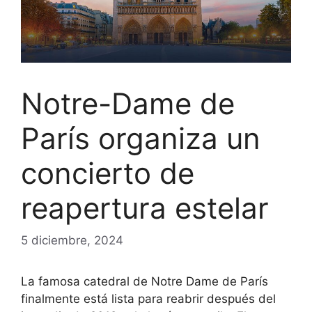
Notre-Dame de
París organiza un
concierto de
reapertura estelar
5 diciembre, 2024
La famosa catedral de Notre Dame de París
finalmente está lista para reabrir después del