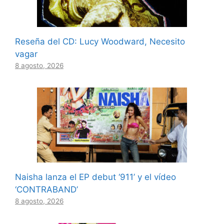
Reseña del CD: Lucy Woodward, Necesito
vagar
8 agosto, 2026
Naisha lanza el EP debut ‘911’ y el vídeo
‘CONTRABAND’
8 agosto, 2026