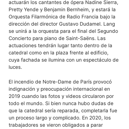
actuarán los cantantes de ópera Nadine Sierra,
Pretty Yende y Benjamin Bernheim, y estará la
Orquesta Filarmónica de Radio Francia bajo la
dirección del director Gustavo Dudamel. Lang
se unirá a la orquesta para el final del Segundo
Concierto para piano de Saint-Saëns. Las
actuaciones tendrán lugar tanto dentro de la
catedral como en la plaza frente al edificio,
cuya fachada se ilumina con un espectáculo de
luces.
El incendio de Notre-Dame de París provocó
indignación y preocupación internacional en
2019 cuando las fotos y videos circularon por
todo el mundo. Si bien nunca hubo dudas de
que la catedral sería reparada, completarla fue
un proceso largo y complicado. En 2020, los
trabajadores se vieron obligados a parar