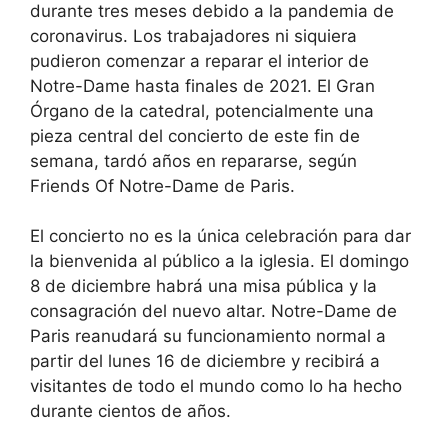
durante tres meses debido a la pandemia de
coronavirus. Los trabajadores ni siquiera
pudieron comenzar a reparar el interior de
Notre-Dame hasta finales de 2021. El Gran
Órgano de la catedral, potencialmente una
pieza central del concierto de este fin de
semana, tardó años en repararse, según
Friends Of Notre-Dame de Paris.
El concierto no es la única celebración para dar
la bienvenida al público a la iglesia. El domingo
8 de diciembre habrá una misa pública y la
consagración del nuevo altar. Notre-Dame de
Paris reanudará su funcionamiento normal a
partir del lunes 16 de diciembre y recibirá a
visitantes de todo el mundo como lo ha hecho
durante cientos de años.