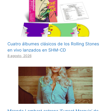
Cuatro álbumes clásicos de los Rolling Stones
en vivo lanzados en SHM-CD
8 agosto, 2026
Miranda Lambert estrena ‘Sunset Marquis’ de