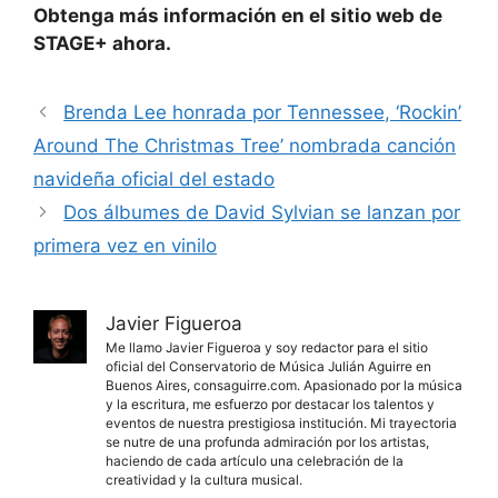
Obtenga más información en el sitio web de
STAGE+ ahora.
Brenda Lee honrada por Tennessee, ‘Rockin’
Around The Christmas Tree’ nombrada canción
navideña oficial del estado
Dos álbumes de David Sylvian se lanzan por
primera vez en vinilo
Javier Figueroa
Me llamo Javier Figueroa y soy redactor para el sitio
oficial del Conservatorio de Música Julián Aguirre en
Buenos Aires, consaguirre.com. Apasionado por la música
y la escritura, me esfuerzo por destacar los talentos y
eventos de nuestra prestigiosa institución. Mi trayectoria
se nutre de una profunda admiración por los artistas,
haciendo de cada artículo una celebración de la
creatividad y la cultura musical.