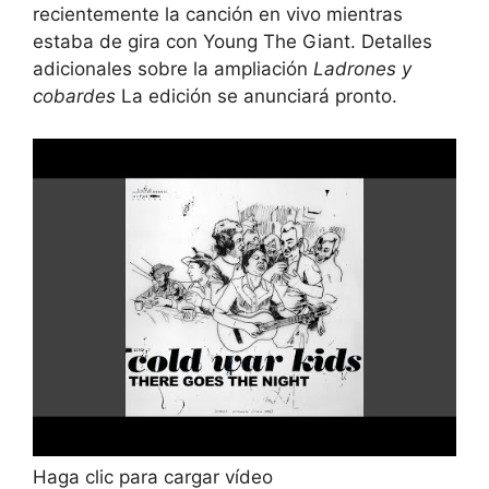
recientemente la canción en vivo mientras
estaba de gira con Young The Giant. Detalles
adicionales sobre la ampliación
Ladrones y
cobardes
La edición se anunciará pronto.
Haga clic para cargar vídeo