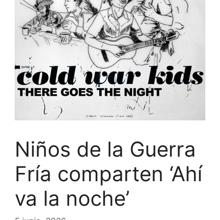
Niños de la Guerra
Fría comparten ‘Ahí
va la noche’