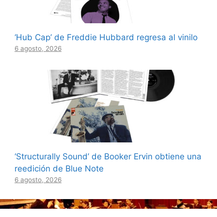
‘Hub Cap’ de Freddie Hubbard regresa al vinilo
6 agosto, 2026
‘Structurally Sound’ de Booker Ervin obtiene una
reedición de Blue Note
6 agosto, 2026