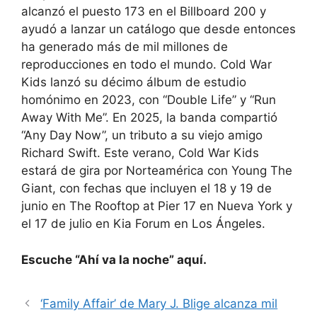
alcanzó el puesto 173 en el Billboard 200 y
ayudó a lanzar un catálogo que desde entonces
ha generado más de mil millones de
reproducciones en todo el mundo. Cold War
Kids lanzó su décimo álbum de estudio
homónimo en 2023, con “Double Life” y “Run
Away With Me”. En 2025, la banda compartió
“Any Day Now”, un tributo a su viejo amigo
Richard Swift. Este verano, Cold War Kids
estará de gira por Norteamérica con Young The
Giant, con fechas que incluyen el 18 y 19 de
junio en The Rooftop at Pier 17 en Nueva York y
el 17 de julio en Kia Forum en Los Ángeles.
Escuche “Ahí va la noche” aquí.
‘Family Affair’ de Mary J. Blige alcanza mil