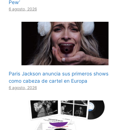
Pew’
6 agosto, 2026
Paris Jackson anuncia sus primeros shows
como cabeza de cartel en Europa
6 agosto, 2026