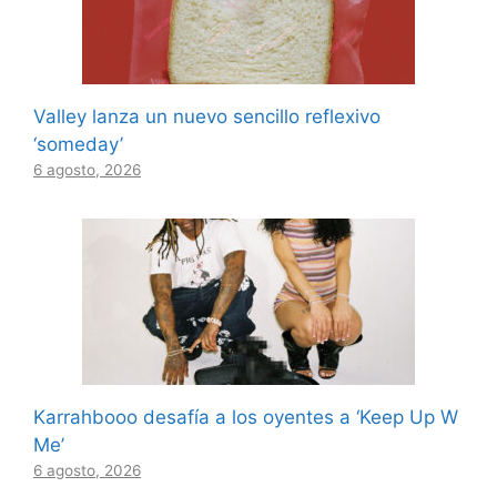
Valley lanza un nuevo sencillo reflexivo
‘someday’
6 agosto, 2026
Karrahbooo desafía a los oyentes a ‘Keep Up W
Me’
6 agosto, 2026