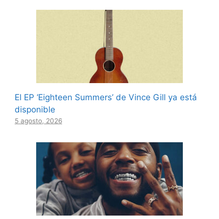
El EP ‘Eighteen Summers’ de Vince Gill ya está
disponible
5 agosto, 2026