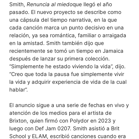
Smith,
Renuncia al miedo
que llegó el año
pasado. El nuevo proyecto se describe como
una cápsula del tiempo narrativa, en la que
cada canción marca un punto decisivo en una
relación, ya sea romántica, familiar o arraigada
en la amistad. Smith también dijo que
recientemente se tomó un tiempo en Jamaica
después de lanzar su primera colección.
“Simplemente he estado viviendo la vida”, dijo.
“Creo que toda la pausa fue simplemente vivir
la vida y adquirir experiencia de vida de la cual
hablar”.
El anuncio sigue a una serie de fechas en vivo y
atención de los medios para el artista de
Brixton, quien firmó con Polydor en 2023 y
luego con Def Jam 0207. Smith asistió a Brit
School y ELAM, escribió canciones cuando era