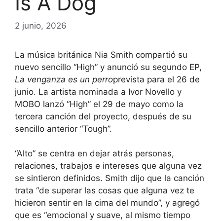
Is A Dog’
2 junio, 2026
La música británica Nia Smith compartió su
nuevo sencillo “High” y anunció su segundo EP,
La venganza es un perro
prevista para el 26 de
junio. La artista nominada a Ivor Novello y
MOBO lanzó “High” el 29 de mayo como la
tercera canción del proyecto, después de su
sencillo anterior “Tough”.
“Alto” ​​se centra en dejar atrás personas,
relaciones, trabajos e intereses que alguna vez
se sintieron definidos. Smith dijo que la canción
trata “de superar las cosas que alguna vez te
hicieron sentir en la cima del mundo”, y agregó
que es “emocional y suave, al mismo tiempo