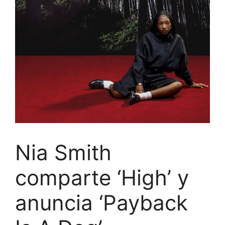
Nia Smith
comparte ‘High’ y
anuncia ‘Payback