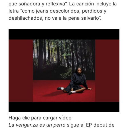
que soñadora y reflexiva”. La canción incluye la
letra “como jeans descoloridos, perdidos y
deshilachados, no vale la pena salvarlo”.
Haga clic para cargar vídeo
La venganza es un perro
sigue al EP debut de