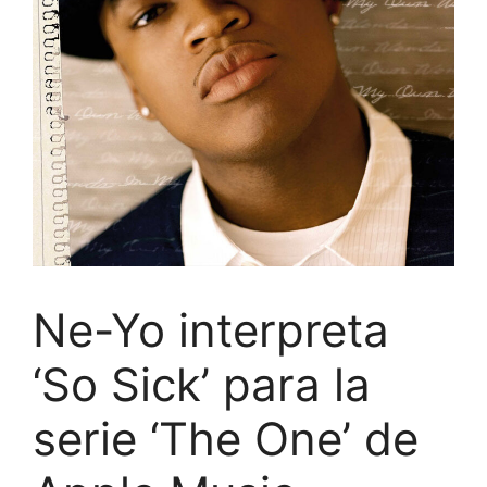
Ne-Yo interpreta
‘So Sick’ para la
serie ‘The One’ de