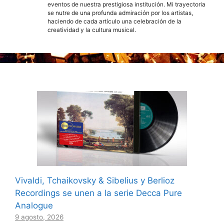
eventos de nuestra prestigiosa institución. Mi trayectoria
se nutre de una profunda admiración por los artistas,
haciendo de cada artículo una celebración de la
creatividad y la cultura musical.
Vivaldi, Tchaikovsky & Sibelius y Berlioz
Recordings se unen a la serie Decca Pure
Analogue
9 agosto, 2026