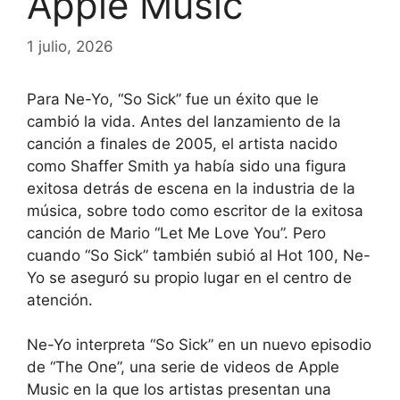
Apple Music
1 julio, 2026
Para Ne-Yo, “So Sick” fue un éxito que le
cambió la vida. Antes del lanzamiento de la
canción a finales de 2005, el artista nacido
como Shaffer Smith ya había sido una figura
exitosa detrás de escena en la industria de la
música, sobre todo como escritor de la exitosa
canción de Mario “Let Me Love You”. Pero
cuando “So Sick” también subió al Hot 100, Ne-
Yo se aseguró su propio lugar en el centro de
atención.
Ne-Yo interpreta “So Sick” en un nuevo episodio
de “The One”, una serie de videos de Apple
Music en la que los artistas presentan una