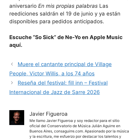
aniversario
En mis propias palabras
Las
reediciones saldrán el 19 de junio y ya están
disponibles para pedidos anticipados.
Escuche “So Sick” de Ne-Yo en Apple Music
aquí.
Muere el cantante principal de Village
People, Victor Willis, a los 74 años
Reseña del festival: fill inn – Festival
Internacional de Jazz de Sarre 2026
Javier Figueroa
Me llamo Javier Figueroa y soy redactor para el sitio
oficial del Conservatorio de Música Julián Aguirre en
Buenos Aires, consaguirre.com. Apasionado por la música
y la escritura, me esfuerzo por destacar los talentos y