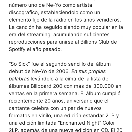
número uno de Ne-Yo como artista
discográfico, estableciéndolo como un
elemento fijo de la radio en los años venideros.
La canción ha seguido siendo muy popular en la
era del streaming, acumulando suficientes
reproducciones para unirse al Billions Club de
Spotify el año pasado.
“So Sick” fue el segundo sencillo del álbum
debut de Ne-Yo de 2006.
En mis propias
palabras
llevándolo a la cima de la lista de
álbumes Billboard 200 con más de 300.000 en
ventas en la primera semana. El álbum cumplió
recientemente 20 años, aniversario que el
cantante celebra con un par de nuevos
formatos en vinilo, una edición estándar 2LP y
una edición limitada “Enchanted Night” Color
2LP, además de una nueva edición en CD. El 20