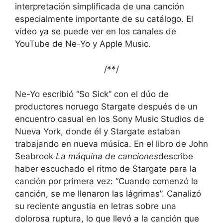
interpretación simplificada de una canción
especialmente importante de su catálogo. El
vídeo ya se puede ver en los canales de
YouTube de Ne-Yo y Apple Music.
/*
*/
Ne-Yo escribió “So Sick” con el dúo de
productores noruego Stargate después de un
encuentro casual en los Sony Music Studios de
Nueva York, donde él y Stargate estaban
trabajando en nueva música. En el libro de John
Seabrook
La máquina de canciones
describe
haber escuchado el ritmo de Stargate para la
canción por primera vez: “Cuando comenzó la
canción, se me llenaron las lágrimas”. Canalizó
su reciente angustia en letras sobre una
dolorosa ruptura, lo que llevó a la canción que