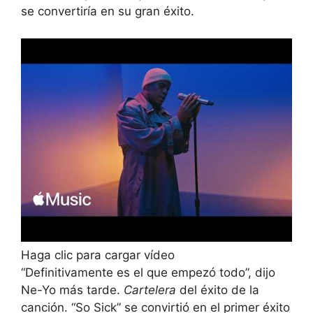
se convertiría en su gran éxito.
Haga clic para cargar vídeo
“Definitivamente es el que empezó todo”, dijo
Ne-Yo más tarde.
Cartelera
del éxito de la
canción. “So Sick” se convirtió en el primer éxito