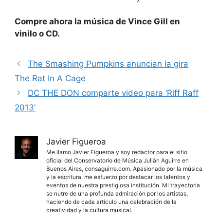
Compre ahora la música de Vince Gill en
vinilo o CD.
The Smashing Pumpkins anuncian la gira
The Rat In A Cage
DC THE DON comparte video para ‘Riff Raff
2013’
Javier Figueroa
Me llamo Javier Figueroa y soy redactor para el sitio
oficial del Conservatorio de Música Julián Aguirre en
Buenos Aires, consaguirre.com. Apasionado por la música
y la escritura, me esfuerzo por destacar los talentos y
eventos de nuestra prestigiosa institución. Mi trayectoria
se nutre de una profunda admiración por los artistas,
haciendo de cada artículo una celebración de la
creatividad y la cultura musical.