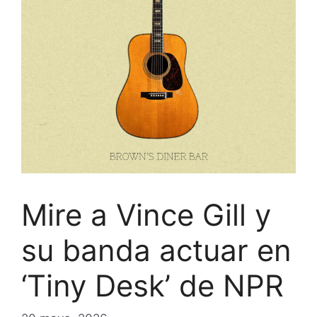
Mire a Vince Gill y
su banda actuar en
‘Tiny Desk’ de NPR