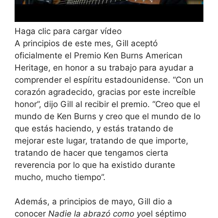
Haga clic para cargar vídeo
A principios de este mes, Gill aceptó
oficialmente el Premio Ken Burns American
Heritage, en honor a su trabajo para ayudar a
comprender el espíritu estadounidense. “Con un
corazón agradecido, gracias por este increíble
honor”, ​​dijo Gill al recibir el premio. “Creo que el
mundo de Ken Burns y creo que el mundo de lo
que estás haciendo, y estás tratando de
mejorar este lugar, tratando de que importe,
tratando de hacer que tengamos cierta
reverencia por lo que ha existido durante
mucho, mucho tiempo”.
Además, a principios de mayo, Gill dio a
conocer
Nadie la abrazó como yo
el séptimo