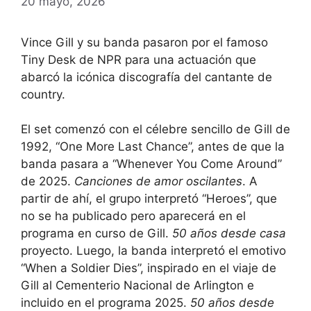
20 mayo, 2026
Vince Gill y su banda pasaron por el famoso
Tiny Desk de NPR para una actuación que
abarcó la icónica discografía del cantante de
country.
El set comenzó con el célebre sencillo de Gill de
1992, “One More Last Chance”, antes de que la
banda pasara a “Whenever You Come Around”
de 2025.
Canciones de amor oscilantes
. A
partir de ahí, el grupo interpretó “Heroes”, que
no se ha publicado pero aparecerá en el
programa en curso de Gill.
50 años desde casa
proyecto. Luego, la banda interpretó el emotivo
“When a Soldier Dies”, inspirado en el viaje de
Gill al Cementerio Nacional de Arlington e
incluido en el programa 2025.
50 años desde