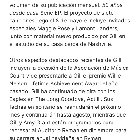
volumen de su publicación mensual.
50 años
desde casa
Serie EP. El proyecto de siete
canciones llegó el 8 de mayo e incluye invitados
especiales Maggie Rose y Lamont Landers,
junto con material nuevo producido por Gill en
el estudio de su casa cerca de Nashville.
Otros aspectos destacados recientes de Gill
incluyen la decisión de la Asociación de Música
Country de presentarle a Gill el premio Willie
Nelson Lifetime Achievement Award el año
pasado. Gill ha continuado de gira con los
Eagles en The Long Goodbye, Act III. Sus
fechas en solitario se reanudarán el próximo
mes y continuarán hasta agosto, mientras que
Gill y Amy Grant están programados para
regresar al Auditorio Ryman en diciembre para
su carrera anual navideña en Ryman.