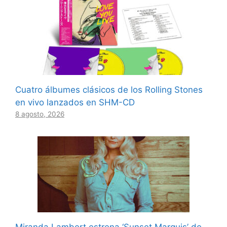
Cuatro álbumes clásicos de los Rolling Stones
en vivo lanzados en SHM-CD
8 agosto, 2026