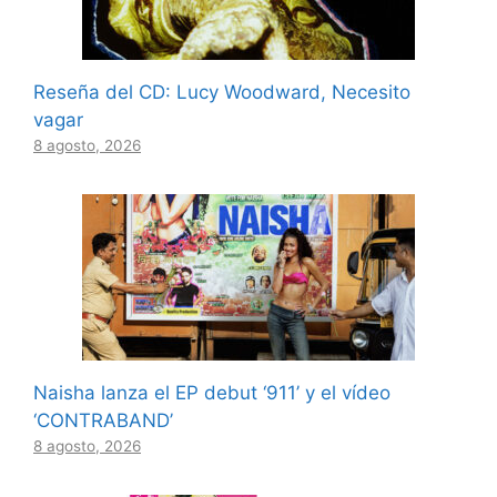
Reseña del CD: Lucy Woodward, Necesito
vagar
8 agosto, 2026
Naisha lanza el EP debut ‘911’ y el vídeo
‘CONTRABAND’
8 agosto, 2026