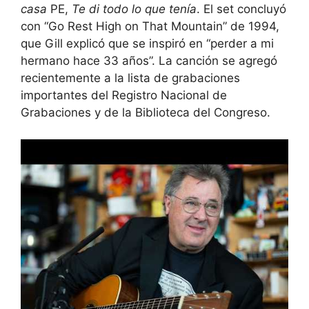
casa
PE,
Te di todo lo que tenía
. El set concluyó
con “Go Rest High on That Mountain” de 1994,
que Gill explicó que se inspiró en “perder a mi
hermano hace 33 años”. La canción se agregó
recientemente a la lista de grabaciones
importantes del Registro Nacional de
Grabaciones y de la Biblioteca del Congreso.