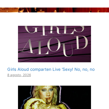
Girls Aloud comparten Live ‘Sexy! No, no, no
8 agosto, 2026