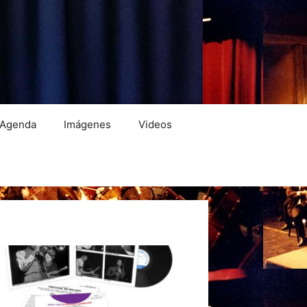
Agenda
Imágenes
Videos