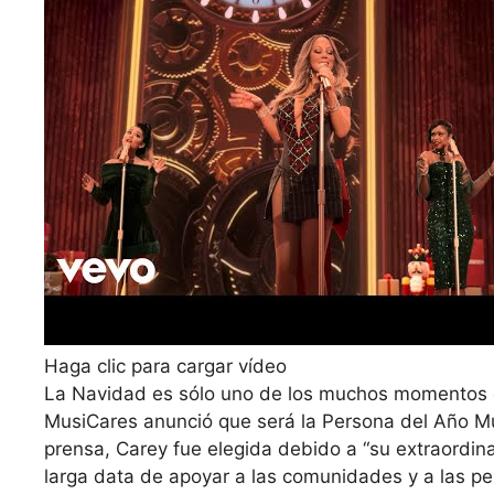
Haga clic para cargar vídeo
La Navidad es sólo uno de los muchos momentos 
MusiCares anunció que será la Persona del Año 
prensa, Carey fue elegida debido a “su extraordin
larga data de apoyar a las comunidades y a las p