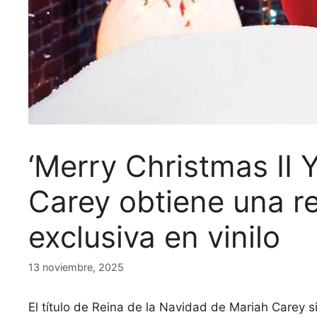
‘Merry Christmas II 
Carey obtiene una r
exclusiva en vinilo
13 noviembre, 2025
El título de Reina de la Navidad de Mariah Carey s