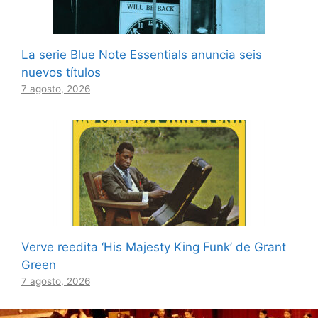
La serie Blue Note Essentials anuncia seis
nuevos títulos
7 agosto, 2026
Verve reedita ‘His Majesty King Funk’ de Grant
Green
7 agosto, 2026