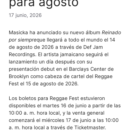
para agosto
17 junio, 2026
Masicka ha anunciado su nuevo álbum
Reinado
por siempre
que llegará a todo el mundo el 14
de agosto de 2026 a través de Def Jam
Recordings. El artista jamaicano seguirá el
lanzamiento un día después con su
presentación debut en el Barclays Center de
Brooklyn como cabeza de cartel del Reggae
Fest el 15 de agosto de 2026.
Los boletos para Reggae Fest estuvieron
disponibles el martes 16 de junio a partir de las
10:00 a. m. hora local, y la venta general
comenzará el miércoles 17 de junio a las 10:00
a. m. hora local a través de Ticketmaster.