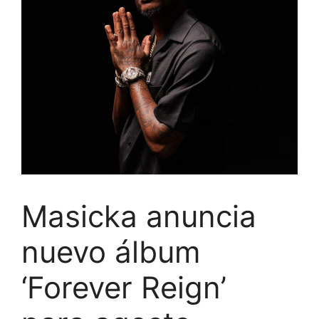
Masicka anuncia
nuevo álbum
‘Forever Reign’