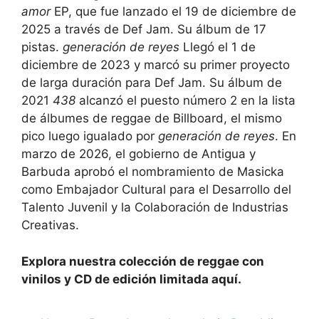
amor
EP, que fue lanzado el 19 de diciembre de
2025 a través de Def Jam. Su álbum de 17
pistas.
generación de reyes
Llegó el 1 de
diciembre de 2023 y marcó su primer proyecto
de larga duración para Def Jam. Su álbum de
2021
438
alcanzó el puesto número 2 en la lista
de álbumes de reggae de Billboard, el mismo
pico luego igualado por
generación de reyes
. En
marzo de 2026, el gobierno de Antigua y
Barbuda aprobó el nombramiento de Masicka
como Embajador Cultural para el Desarrollo del
Talento Juvenil y la Colaboración de Industrias
Creativas.
Explora nuestra colección de reggae con
vinilos y CD de edición limitada aquí.