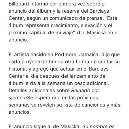
Billboard informó por primera vez sobre el
anuncio del álbum y la reserva del Barclays
Center, según un comunicado de prensa. “Este
álbum representa crecimiento, elevación y el
próximo capítulo de mi viaje”, dijo Masicka en el
anuncio.
El artista nacido en Portmore, Jamaica, dijo que
cada proyecto le brinda otra forma de contar su
historia, y agregó que actuar en el Barclays
Center el día después del lanzamiento del
álbum le da a la semana un peso adicional.
Detalles adicionales sobre
Reinado por
siempre
Se espera que en las próximas
semanas se revelen su lista de canciones y más
anuncios.
El anuncio sigue al de Masicka.
Su nombre es