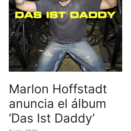
Marlon Hoffstadt
anuncia el álbum
‘Das Ist Daddy’