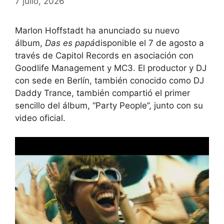
7 julio, 2026
Marlon Hoffstadt ha anunciado su nuevo
álbum,
Das es papá
disponible el 7 de agosto a
través de Capitol Records en asociación con
Goodlife Management y MC3. El productor y DJ
con sede en Berlín, también conocido como DJ
Daddy Trance, también compartió el primer
sencillo del álbum, “Party People”, junto con su
video oficial.