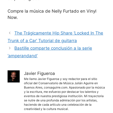
Compre la música de Nelly Furtado en Vinyl
Now.
The Trágicamente Hip Share ‘Locked In The
Trunk of a Car’ Tutorial de guitarra
Bastille comparte conclusión a la serie
‘amperandand’
Javier Figueroa
Me llamo Javier Figueroa y soy redactor para el sitio
oficial del Conservatorio de Música Julián Aguirre en
Buenos Aires, consaguirre.com. Apasionado por la música
y la escritura, me esfuerzo por destacar los talentos y
eventos de nuestra prestigiosa institución. Mi trayectoria
se nutre de una profunda admiración por los artistas,
haciendo de cada artículo una celebración de la
creatividad y la cultura musical.