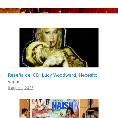
Reseña del CD: Lucy Woodward, Necesito
vagar
8 agosto, 2026