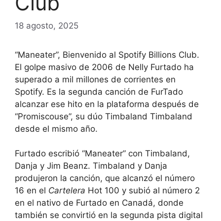
Club
18 agosto, 2025
“Maneater”, Bienvenido al Spotify Billions Club.
El golpe masivo de 2006 de Nelly Furtado ha
superado a mil millones de corrientes en
Spotify. Es la segunda canción de FurTado
alcanzar ese hito en la plataforma después de
“Promiscouse”, su dúo Timbaland Timbaland
desde el mismo año.
Furtado escribió “Maneater” con Timbaland,
Danja y Jim Beanz. Timbaland y Danja
produjeron la canción, que alcanzó el número
16 en el
Cartelera
Hot 100 y subió al número 2
en el nativo de Furtado en Canadá, donde
también se convirtió en la segunda pista digital