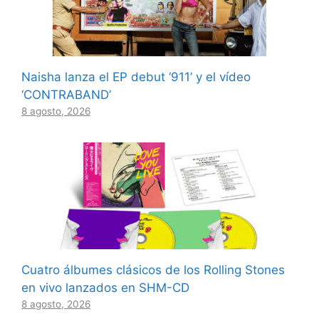
Naisha lanza el EP debut ‘911’ y el vídeo
‘CONTRABAND’
8 agosto, 2026
Cuatro álbumes clásicos de los Rolling Stones
en vivo lanzados en SHM-CD
8 agosto, 2026