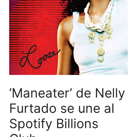
‘Maneater’ de Nelly
Furtado se une al
Spotify Billions