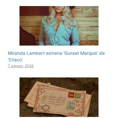
Miranda Lambert estrena ‘Sunset Marquis’ de
‘Crisco’
7 agosto, 2026