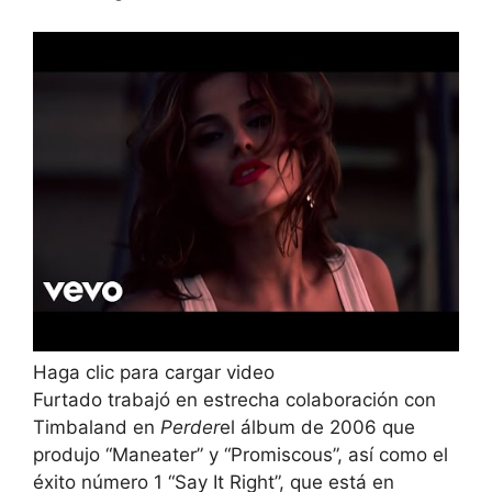
Haga clic para cargar video
Furtado trabajó en estrecha colaboración con
Timbaland en
Perder
el álbum de 2006 que
produjo “Maneater” y “Promiscous”, así como el
éxito número 1 “Say It Right”, que está en