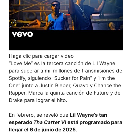
Haga clic para cargar video
“Love Me” es la tercera canción de Lil Wayne
para superar a mil millones de transmisiones de
Spotify, siguiendo “Sucker for Pain” y “I’m the
One” junto a Justin Bieber, Quavo y Chance the
Rapper. Marca la quinta canción de Future y de
Drake para lograr el hito.
En febrero, se reveló que
Lil Wayne’s tan
esperado
Tha Carter VI
está programado para
llegar el 6 de junio de 2025
.