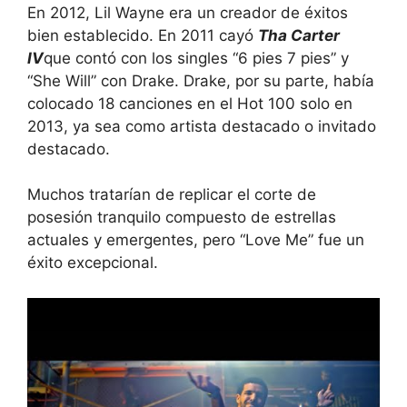
En 2012, Lil Wayne era un creador de éxitos
bien establecido. En 2011 cayó
Tha Carter
IV
que contó con los singles “6 pies 7 pies” y
“She Will” con Drake. Drake, por su parte, había
colocado 18 canciones en el Hot 100 solo en
2013, ya sea como artista destacado o invitado
destacado.
Muchos tratarían de replicar el corte de
posesión tranquilo compuesto de estrellas
actuales y emergentes, pero “Love Me” fue un
éxito excepcional.