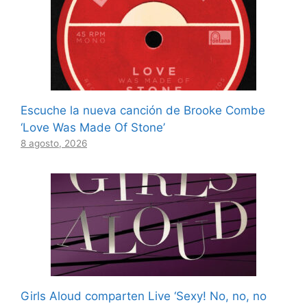
Escuche la nueva canción de Brooke Combe
‘Love Was Made Of Stone’
8 agosto, 2026
Girls Aloud comparten Live ‘Sexy! No, no, no