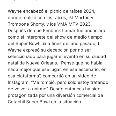
Wayne encabezó el picnic de raíces 2024,
donde realizó con las raíces, PJ Morton y
Trombone Shorty, y los VMA MTV 2023.
Después de que Kendrick Lamar fue anunciado
como el intérprete del show de medio tiempo
del Super Bowl Lix a fines del año pasado, Lil
Wayne expresó su decepción por no ser
seleccionado para jugar el evento en su ciudad
natal de Nueva Orleans. “Pensé que no había
nada mejor que ese lugar, en ese escenario, en
esa plataforma”, compartió en un video de
Instagram. “Me rompió, pero solo estoy tratando
de volver a unirme”. Desde entonces ha sido
protagonizada por una diversión comercial de
Cetaphil Super Bowl en la situación.