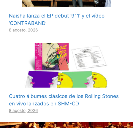
Naisha lanza el EP debut ‘911’ y el vídeo
‘CONTRABAND’
8 agosto, 2026
Cuatro álbumes clásicos de los Rolling Stones
en vivo lanzados en SHM-CD
8 agosto, 2026