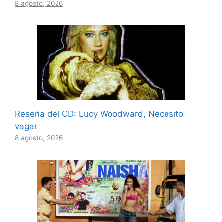
8 agosto, 2026
Reseña del CD: Lucy Woodward, Necesito
vagar
8 agosto, 2026