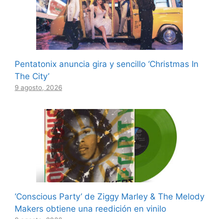
Pentatonix anuncia gira y sencillo ‘Christmas In
The City’
9 agosto, 2026
‘Conscious Party’ de Ziggy Marley & The Melody
Makers obtiene una reedición en vinilo