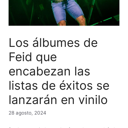
Los álbumes de
Feid que
encabezan las
listas de éxitos se
lanzarán en vinilo
28 agosto, 2024