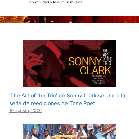
creatividad y la cultura musical.
‘The Art of the Trio’ de Sonny Clark se une a la
serie de reediciones de Tone Poet
10 agosto, 2026