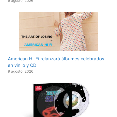
9 agosto, 2026
American Hi-Fi relanzará álbumes celebrados
en vinilo y CD
9 agosto, 2026