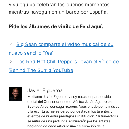
y su equipo celebran los buenos momentos
mientras navegan en un barco por España.
Pide los álbumes de vinilo de Feid aquí.
Big Sean comparte el vídeo musical de su
nuevo sencillo ‘Yes’
Los Red Hot Chili Peppers llevan el vídeo de
‘Behind The Sun’ a YouTube
Javier Figueroa
Me llamo Javier Figueroa y soy redactor para el sitio
oficial del Conservatorio de Música Julián Aguirre en
Buenos Aires, consaguirre.com. Apasionado por la música
y la escritura, me esfuerzo por destacar los talentos y
eventos de nuestra prestigiosa institución. Mi trayectoria
se nutre de una profunda admiración por los artistas,
haciendo de cada artículo una celebración de la