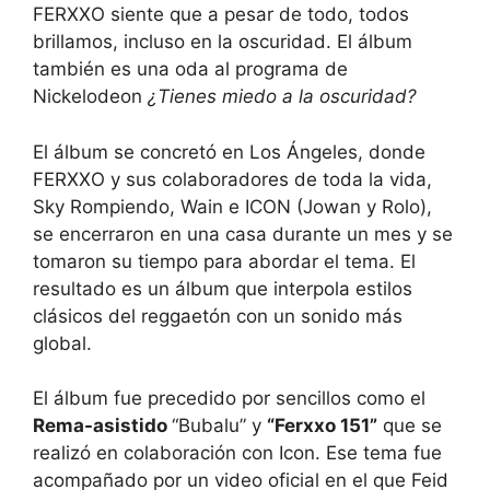
FERXXO siente que a pesar de todo, todos
brillamos, incluso en la oscuridad. El álbum
también es una oda al programa de
Nickelodeon
¿Tienes miedo a la oscuridad?
El álbum se concretó en Los Ángeles, donde
FERXXO y sus colaboradores de toda la vida,
Sky Rompiendo, Wain e ICON (Jowan y Rolo),
se encerraron en una casa durante un mes y se
tomaron su tiempo para abordar el tema. El
resultado es un álbum que interpola estilos
clásicos del reggaetón con un sonido más
global.
El álbum fue precedido por sencillos como el
Rema-asistido
“Bubalu” y
“Ferxxo 151”
que se
realizó en colaboración con Icon. Ese tema fue
acompañado por un video oficial en el que Feid