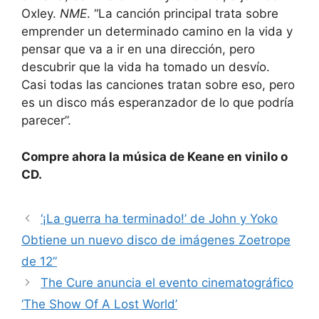
Oxley.
NME
. “La canción principal trata sobre
emprender un determinado camino en la vida y
pensar que va a ir en una dirección, pero
descubrir que la vida ha tomado un desvío.
Casi todas las canciones tratan sobre eso, pero
es un disco más esperanzador de lo que podría
parecer”.
Compre ahora la música de Keane en vinilo o
CD.
‘¡La guerra ha terminado!’ de John y Yoko
Obtiene un nuevo disco de imágenes Zoetrope
de 12”
The Cure anuncia el evento cinematográfico
‘The Show Of A Lost World’