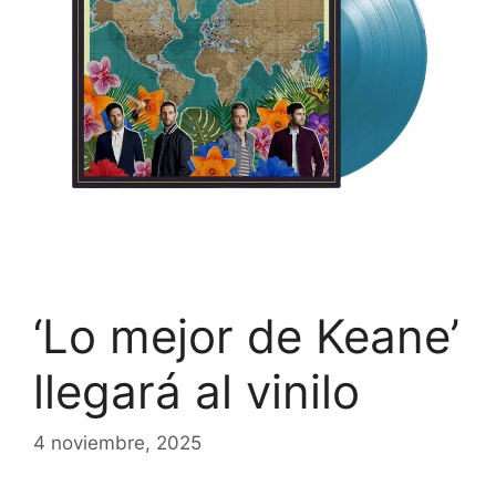
‘Lo mejor de Keane’
llegará al vinilo
4 noviembre, 2025