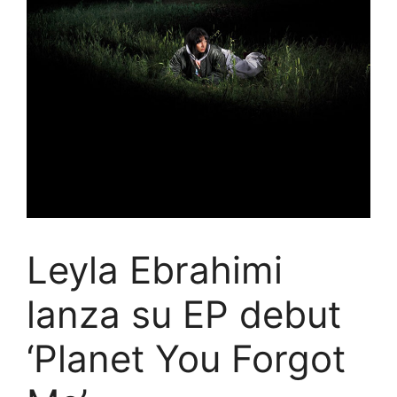
Leyla Ebrahimi
lanza su EP debut
‘Planet You Forgot