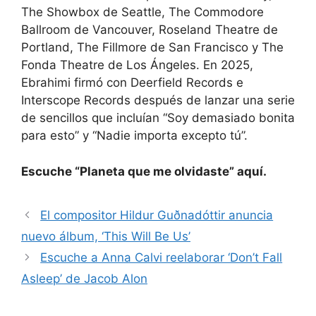
The Showbox de Seattle, The Commodore
Ballroom de Vancouver, Roseland Theatre de
Portland, The Fillmore de San Francisco y The
Fonda Theatre de Los Ángeles. En 2025,
Ebrahimi firmó con Deerfield Records e
Interscope Records después de lanzar una serie
de sencillos que incluían “Soy demasiado bonita
para esto” y “Nadie importa excepto tú”.
Escuche “Planeta que me olvidaste” aquí.
El compositor Hildur Guðnadóttir anuncia
nuevo álbum, ‘This Will Be Us’
Escuche a Anna Calvi reelaborar ‘Don’t Fall
Asleep’ de Jacob Alon