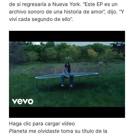
de si regresaría a Nueva York. “Este EP es un
archivo sonoro de una historia de amor”, dijo. “Y
viví cada segundo de ello”.
Haga clic para cargar vídeo
Planeta me olvidaste
toma su título de la