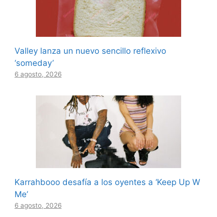
Valley lanza un nuevo sencillo reflexivo
‘someday’
6 agosto, 2026
Karrahbooo desafía a los oyentes a ‘Keep Up W
Me’
6 agosto, 2026