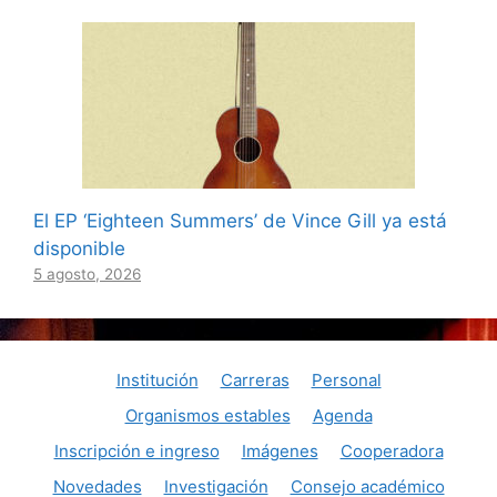
El EP ‘Eighteen Summers’ de Vince Gill ya está
disponible
5 agosto, 2026
Institución
Carreras
Personal
Organismos estables
Agenda
Inscripción e ingreso
Imágenes
Cooperadora
Novedades
Investigación
Consejo académico