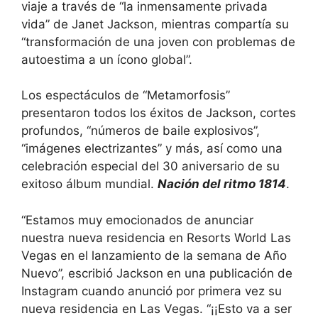
viaje a través de “la inmensamente privada
vida” de Janet Jackson, mientras compartía su
“transformación de una joven con problemas de
autoestima a un ícono global”.
Los espectáculos de “Metamorfosis”
presentaron todos los éxitos de Jackson, cortes
profundos, “números de baile explosivos”,
“imágenes electrizantes” y más, así como una
celebración especial del 30 aniversario de su
exitoso álbum mundial.
Nación del ritmo 1814
.
“Estamos muy emocionados de anunciar
nuestra nueva residencia en Resorts World Las
Vegas en el lanzamiento de la semana de Año
Nuevo”, escribió Jackson en una publicación de
Instagram cuando anunció por primera vez su
nueva residencia en Las Vegas. “¡¡Esto va a ser