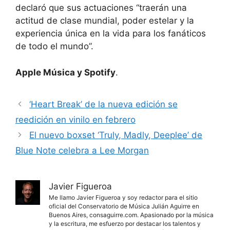
declaró que sus actuaciones “traerán una
actitud de clase mundial, poder estelar y la
experiencia única en la vida para los fanáticos
de todo el mundo”.
Apple Música y Spotify
.
‘Heart Break’ de la nueva edición se
reedición en vinilo en febrero
El nuevo boxset ‘Truly, Madly, Deeplee’ de
Blue Note celebra a Lee Morgan
Javier Figueroa
Me llamo Javier Figueroa y soy redactor para el sitio
oficial del Conservatorio de Música Julián Aguirre en
Buenos Aires, consaguirre.com. Apasionado por la música
y la escritura, me esfuerzo por destacar los talentos y