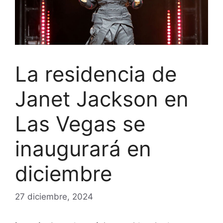
La residencia de
Janet Jackson en
Las Vegas se
inaugurará en
diciembre
27 diciembre, 2024