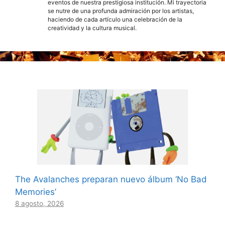
eventos de nuestra prestigiosa institución. Mi trayectoria
se nutre de una profunda admiración por los artistas,
haciendo de cada artículo una celebración de la
creatividad y la cultura musical.
The Avalanches preparan nuevo álbum ‘No Bad
Memories’
8 agosto, 2026