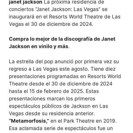
janet jackson
La próxima residencia de
conciertos “Janet Jackson: Las Vegas” se
inaugurará en el Resorts World Theatre de Las
Vegas el 30 de diciembre de 2024.
Compra lo mejor de la discografía de Janet
Jackson en vinilo y más
.
La estrella del pop anunció por primera vez su
regreso a Las Vegas este agosto. Tiene diez
presentaciones programadas en Resorts World
Theatre desde el 30 de diciembre de 2024
hasta el 15 de febrero de 2025. Estas
presentaciones marcan los primeros
espectáculos públicos de Jackson en Las
Vegas desde su residencia anterior.
“Metamorfosis,”
en el Park Theatre en 2019.
Esa aclamada serie de espectáculos fue un